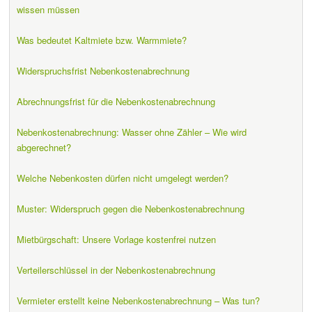
wissen müssen
Was bedeutet Kaltmiete bzw. Warmmiete?
Widerspruchsfrist Nebenkostenabrechnung
Abrechnungsfrist für die Nebenkostenabrechnung
Nebenkostenabrechnung: Wasser ohne Zähler – Wie wird
abgerechnet?
Welche Nebenkosten dürfen nicht umgelegt werden?
Muster: Widerspruch gegen die Nebenkostenabrechnung
Mietbürgschaft: Unsere Vorlage kostenfrei nutzen
Verteilerschlüssel in der Nebenkostenabrechnung
Vermieter erstellt keine Nebenkostenabrechnung – Was tun?