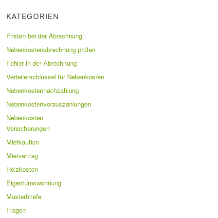
KATEGORIEN
Fristen bei der Abrechnung
Nebenkostenabrechnung prüfen
Fehler in der Abrechnung
Verteilerschlüssel für Nebenkosten
Nebenkostennachzahlung
Nebenkostenvorauszahlungen
Nebenkosten
Versicherungen
Mietkaution
Mietvertrag
Heizkosten
Eigentumswohnung
Musterbriefe
Fragen