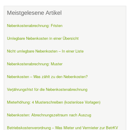
Meistgelesene Artikel
Nebenkostenabrechnung: Fristen
Umlegbare Nebenkosten in einer Übersicht
Nicht umlegbare Nebenkosten – In einer Liste
Nebenkostenabrechnung: Muster
Nebenkosten – Was zählt zu den Nebenkosten?
Verjährungsfrist für die Nebenkostenabrechnung
Mieterhöhung: 4 Musterschreiben (kostenlose Vorlagen)
Nebenkosten: Abrechnungszeitraum nach Auszug
Betriebskostenverordnung – Was Mieter und Vermieter zur BetrKV