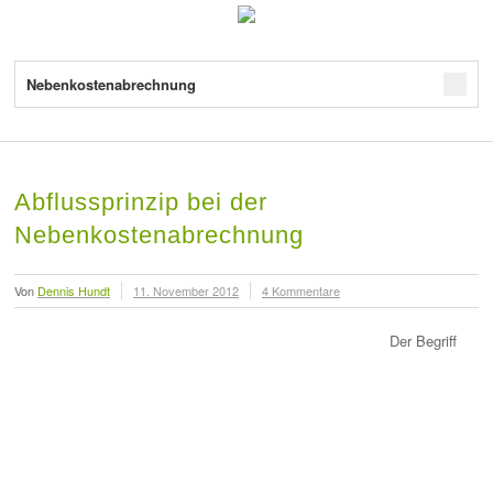
Nebenkostenabrechnung
Abflussprinzip bei der
Nebenkostenabrechnung
Von
Dennis Hundt
11. November 2012
4 Kommentare
Der Begriff