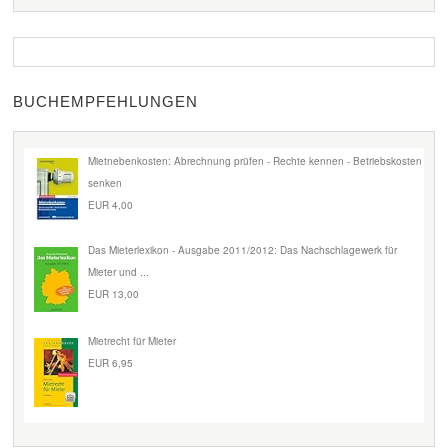
BUCHEMPFEHLUNGEN
Mietnebenkosten: Abrechnung prüfen - Rechte kennen - Betriebskosten
senken
EUR 4,00
Das Mieterlexikon - Ausgabe 2011/2012: Das Nachschlagewerk für
Mieter und ...
EUR 13,00
Mietrecht für Mieter
EUR 6,95