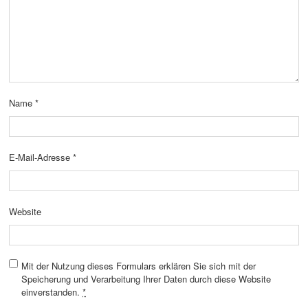
Name
*
E-Mail-Adresse
*
Website
Mit der Nutzung dieses Formulars erklären Sie sich mit der
Speicherung und Verarbeitung Ihrer Daten durch diese Website
einverstanden.
*