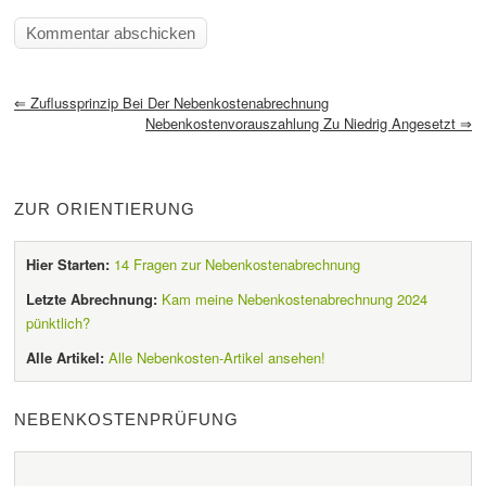
⇐
Zuflussprinzip Bei Der Nebenkostenabrechnung
Nebenkostenvorauszahlung Zu Niedrig Angesetzt
⇒
ZUR ORIENTIERUNG
Hier Starten:
14 Fragen zur Nebenkostenabrechnung
Letzte Abrechnung:
Kam meine Nebenkostenabrechnung 2024
pünktlich?
Alle Artikel:
Alle Nebenkosten-Artikel ansehen!
NEBENKOSTENPRÜFUNG