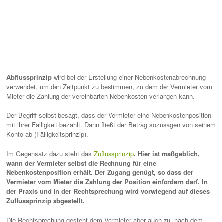
Abflussprinzip
wird bei der Erstellung einer Nebenkostenabrechnung
verwendet, um den Zeitpunkt zu bestimmen, zu dem der Vermieter vom
Mieter die Zahlung der vereinbarten Nebenkosten verlangen kann.
Der Begriff selbst besagt, dass der Vermieter eine Nebenkostenposition
mit ihrer Fälligkeit bezahlt. Dann fließt der Betrag sozusagen von seinem
Konto ab (Fälligkeitsprinzip).
Im Gegensatz dazu steht das
Zuflussprinzip
. Hier ist maßgeblich,
wann der Vermieter selbst die Rechnung für eine
Nebenkostenposition erhält. Der Zugang genügt, so dass der
Vermieter vom Mieter die Zahlung der Position einfordern darf. In
der Praxis und in der Rechtsprechung wird vorwiegend auf dieses
Zuflussprinzip abgestellt.
Die Rechtsprechung gesteht dem Vermieter aber auch zu, nach dem