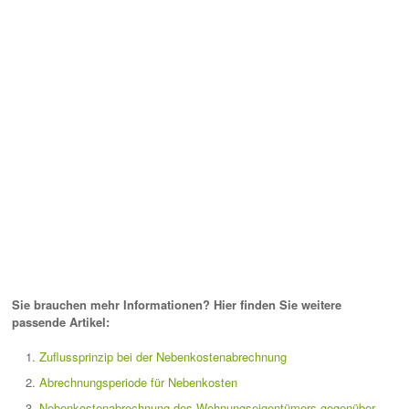
Sie brauchen mehr Informationen? Hier finden Sie weitere
passende Artikel:
Zuflussprinzip bei der Nebenkostenabrechnung
Abrechnungsperiode für Nebenkosten
Nebenkostenabrechnung des Wohnungseigentümers gegenüber