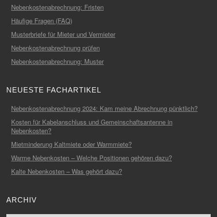
Nebenkostenabrechnung: Fristen
Häufige Fragen (FAQ)
Musterbriefe für Mieter und Vermieter
Nebenkostenabrechnung prüfen
Nebenkostenabrechnung: Muster
NEUESTE FACHARTIKEL
Nebenkostenabrechnung 2024: Kam meine Abrechnung pünktlich?
Kosten für Kabelanschluss und Gemeinschaftsantenne in
Nebenkosten?
Mietminderung Kaltmiete oder Warmmiete?
Warme Nebenkosten – Welche Positionen gehören dazu?
Kalte Nebenkosten – Was gehört dazu?
ARCHIV