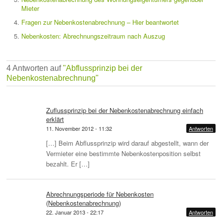
Mieter
Fragen zur Nebenkostenabrechnung – Hier beantwortet
Nebenkosten: Abrechnungszeitraum nach Auszug
4 Antworten auf
"Abflussprinzip bei der
Nebenkostenabrechnung"
Zuflussprinzip bei der Nebenkostenabrechnung einfach
erklärt
11. November 2012 - 11:32
Antworten
[…] Beim Abflussprinzip wird darauf abgestellt, wann der
Vermieter eine bestimmte Nebenkostenposition selbst
bezahlt. Er […]
Abrechnungsperiode für Nebenkosten
(Nebenkostenabrechnung)
22. Januar 2013 - 22:17
Antworten