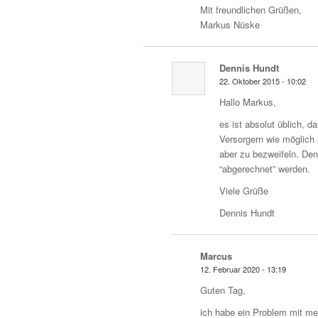
Mit freundlichen Grüßen,
Markus Nüske
Dennis Hundt
22. Oktober 2015 - 10:02
Hallo Markus,
es ist absolut üblich, d
Versorgern wie möglich 
aber zu bezweifeln. De
“abgerechnet” werden.
Viele Grüße
Dennis Hundt
Marcus
12. Februar 2020 - 13:19
Guten Tag,
ich habe ein Problem mit m