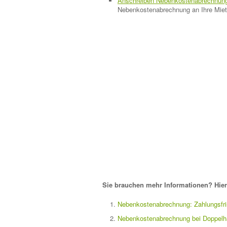
Anschreiben Nebenkostenabrechnun
Nebenkostenabrechnung an Ihre Miet
Sie brauchen mehr Informationen? Hier 
Nebenkostenabrechnung: Zahlungsfris
Nebenkostenabrechnung bei Doppelhau