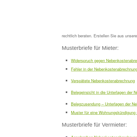
rechtlich beraten. Erstellen Sie aus unse
Musterbriefe für Mieter:
Widerspruch gegen Nebenkostenabrech
Fehler in der Nebenkostenabrechnun
Verspätete Nebenkostenabrechnung
Belegeinsicht in die Unterlagen der
Belegzusendung – Unterlagen der N
Muster für eine Wohnungskündigung 
Musterbriefe für Vermieter: