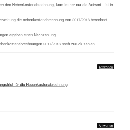
en den Nebenkostenabrechnung, kam immer nur die Antwort : ist in
erwaltung die nebenkostenabrechnung von 2017/2018 berechnet
ngen ergeben einen Nachzahlung.
ebenkostenabrechnungen 2017/2018 noch zurück zahlen.
Antworten
ngsfrist für die Nebenkostenabrechnung
Antworten