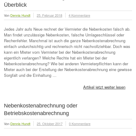
Überblick
Von
Dennis Hundt
25. Februar 2018
4 Kommentare
Jedes Jahr aufs Neue rechnet der Vermieter die Nebenkosten falsch ab.
Man findet unzulässige Nebenkosten, falsche Umlageschlüssel oder
Rechenfehler. Manchmal ist auch die ganze Nebenkostenabrechnung
einfach undurchsichtig und rechnerisch nicht nachvollziehbar. Doch was
kann ein Mieter vom Vermieter bei der Nebenkostenabrechnung
eigentlich verlangen? Welche Rechte hat ein Mieter bei der
Nebenkostenabrechnung? Wie bei anderen Vermieterpflichten kann der
Mieter auch bei der Erstellung der Nebenkostenabrechnung eine gewisse
Sorgfalt und die Einhaltung …
Artikel jetzt weiter lesen
Nebenkostenabrechnung oder
Betriebskostenabrechnung
Von
Dennis Hundt
25. Oktober 2017
0 Kommentare