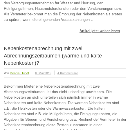
den Versorgungsunternehmen für Wasser und Heizung, den
Reinigungsfirmen, Hausmeisterdiensten oder den Versicherungen usw.
Als Vermieter bekommt man die Erhöhung der Nebenkosten als erstes
zu spüren, wenn die eingehenden Vorauszahlungen …
Artikel jetzt weiter lesen
Nebenkostenabrechnung mit zwei
Abrechnungszeiträumen (warme und kalte
Nebenkosten)?
Von
Dennis Hundt
6. Mai 2019
4 Kommentare
Bekommen Mieter eine Nebenkostenabrechnung mit zwei
Abrechnungszeiträumen, ist das nicht unbedingt unwirksam. Die
Nebenkosten an sich unterteilen sich nämlich immer in warme
Nebenkosten und kalte Nebenkosten. Die warmen Nebenkosten sind
z.B. die Heizkosten oder die Warmwasserkosten. Die kalten
Nebenkosten sind z.B. die Müllgebühren, die Reinigungskosten, die
Abgaben für Steuern und Versicherung usw. Rechnet der Vermieter in der
Nebenkostenabrechnung diese Posten zusammen in einer