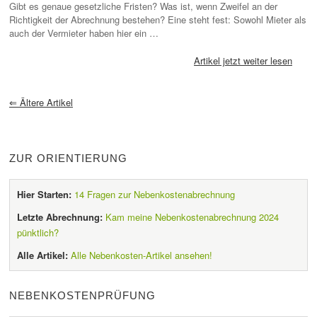
Gibt es genaue gesetzliche Fristen? Was ist, wenn Zweifel an der
Richtigkeit der Abrechnung bestehen? Eine steht fest: Sowohl Mieter als
auch der Vermieter haben hier ein …
Artikel jetzt weiter lesen
⇐
Ältere Artikel
ZUR ORIENTIERUNG
Hier Starten:
14 Fragen zur Nebenkostenabrechnung
Letzte Abrechnung:
Kam meine Nebenkostenabrechnung 2024
pünktlich?
Alle Artikel:
Alle Nebenkosten-Artikel ansehen!
NEBENKOSTENPRÜFUNG