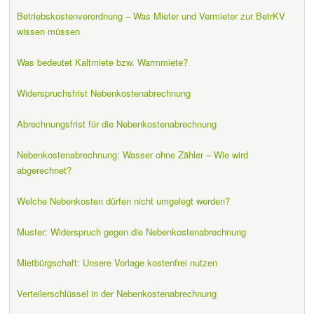
Betriebskostenverordnung – Was Mieter und Vermieter zur BetrKV
wissen müssen
Was bedeutet Kaltmiete bzw. Warmmiete?
Widerspruchsfrist Nebenkostenabrechnung
Abrechnungsfrist für die Nebenkostenabrechnung
Nebenkostenabrechnung: Wasser ohne Zähler – Wie wird
abgerechnet?
Welche Nebenkosten dürfen nicht umgelegt werden?
Muster: Widerspruch gegen die Nebenkostenabrechnung
Mietbürgschaft: Unsere Vorlage kostenfrei nutzen
Verteilerschlüssel in der Nebenkostenabrechnung