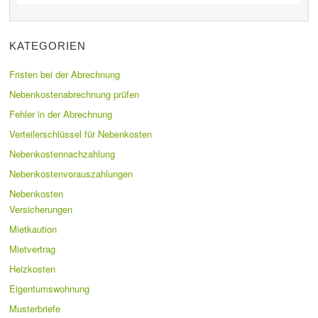
KATEGORIEN
Fristen bei der Abrechnung
Nebenkostenabrechnung prüfen
Fehler in der Abrechnung
Verteilerschlüssel für Nebenkosten
Nebenkostennachzahlung
Nebenkostenvorauszahlungen
Nebenkosten
Versicherungen
Mietkaution
Mietvertrag
Heizkosten
Eigentumswohnung
Musterbriefe