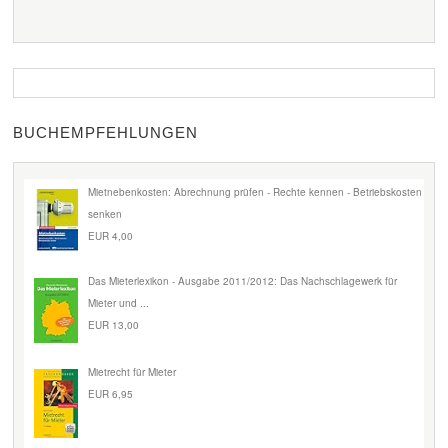
BUCHEMPFEHLUNGEN
Mietnebenkosten: Abrechnung prüfen - Rechte kennen - Betriebskosten
senken
EUR 4,00
Das Mieterlexikon - Ausgabe 2011/2012: Das Nachschlagewerk für
Mieter und ...
EUR 13,00
Mietrecht für Mieter
EUR 6,95