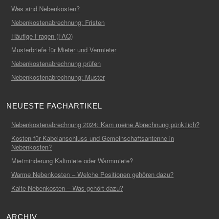
Was sind Nebenkosten?
Nebenkostenabrechnung: Fristen
Häufige Fragen (FAQ)
Musterbriefe für Mieter und Vermieter
Nebenkostenabrechnung prüfen
Nebenkostenabrechnung: Muster
NEUESTE FACHARTIKEL
Nebenkostenabrechnung 2024: Kam meine Abrechnung pünktlich?
Kosten für Kabelanschluss und Gemeinschaftsantenne in
Nebenkosten?
Mietminderung Kaltmiete oder Warmmiete?
Warme Nebenkosten – Welche Positionen gehören dazu?
Kalte Nebenkosten – Was gehört dazu?
ARCHIV