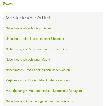
Fragen
Meistgelesene Artikel
Nebenkostenabrechnung: Fristen
Umlegbare Nebenkosten in einer Übersicht
Nicht umlegbare Nebenkosten – In einer Liste
Nebenkostenabrechnung: Muster
Nebenkosten – Was zählt zu den Nebenkosten?
Verjährungsfrist für die Nebenkostenabrechnung
Mieterhöhung: 4 Musterschreiben (kostenlose Vorlagen)
Nebenkosten: Abrechnungszeitraum nach Auszug