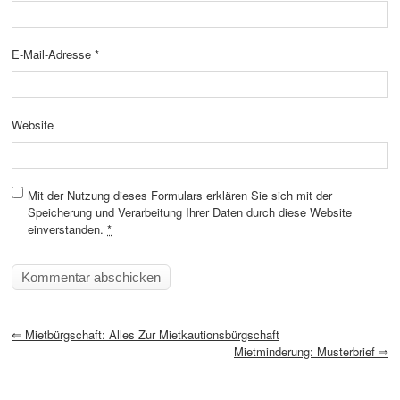
E-Mail-Adresse
*
Website
Mit der Nutzung dieses Formulars erklären Sie sich mit der
Speicherung und Verarbeitung Ihrer Daten durch diese Website
einverstanden.
*
⇐
Mietbürgschaft: Alles Zur Mietkautionsbürgschaft
Mietminderung: Musterbrief
⇒