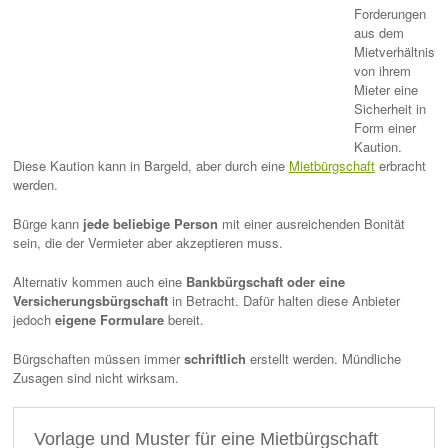
Forderungen
aus dem
Mietverhältnis
von ihrem
Mieter eine
Sicherheit in
Form einer
Kaution.
Diese Kaution kann in Bargeld, aber durch eine
Mietbürgschaft
erbracht
werden.
Bürge kann
jede beliebige Person
mit einer ausreichenden Bonität
sein, die der Vermieter aber akzeptieren muss.
Alternativ kommen auch eine
Bankbürgschaft oder eine
Versicherungsbürgschaft
in Betracht. Dafür halten diese Anbieter
jedoch
eigene Formulare
bereit.
Bürgschaften müssen immer
schriftlich
erstellt werden. Mündliche
Zusagen sind nicht wirksam.
Vorlage und Muster für eine Mietbürgschaft