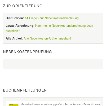
ZUR ORIENTIERUNG
Hier Starten:
14 Fragen zur Nebenkostenabrechnung
Letzte Abrechnung:
Kam meine Nebenkostenabrechnung 2024
pünktlich?
Alle Artikel:
Alle Nebenkosten-Artikel ansehen!
NEBENKOSTENPRÜFUNG
BUCHEMPFEHLUNGEN
Mietnebenkosten: Abrechnung prüfen - Rechte kennen - Betriebskosten