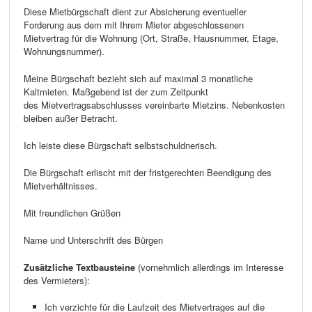
Diese Mietbürgschaft dient zur Absicherung eventueller
Forderung aus dem mit Ihrem Mieter abgeschlossenen
Mietvertrag für die Wohnung (Ort, Straße, Hausnummer, Etage,
Wohnungsnummer).
Meine Bürgschaft bezieht sich auf maximal 3 monatliche
Kaltmieten. Maßgebend ist der zum Zeitpunkt
des Mietvertragsabschlusses vereinbarte Mietzins. Nebenkosten
bleiben außer Betracht.
Ich leiste diese Bürgschaft selbstschuldnerisch.
Die Bürgschaft erlischt mit der fristgerechten Beendigung des
Mietverhältnisses.
Mit freundlichen Grüßen
Name und Unterschrift des Bürgen
Zusätzliche Textbausteine
(vornehmlich allerdings im Interesse
des Vermieters):
Ich verzichte für die Laufzeit des Mietvertrages auf die