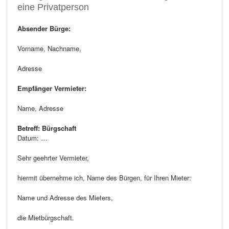
eine Privatperson
Absender Bürge:
Vorname, Nachname,
Adresse
Empfänger Vermieter:
Name, Adresse
Betreff: Bürgschaft
Datum: …
Sehr geehrter Vermieter,
hiermit übernehme ich, Name des Bürgen, für Ihren Mieter:
Name und Adresse des Mieters,
die Mietbürgschaft.