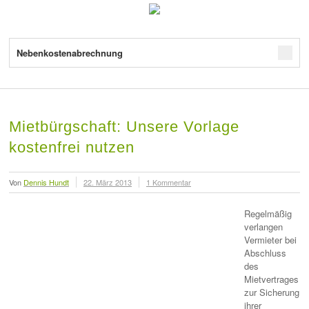
Nebenkostenabrechnung
Mietbürgschaft: Unsere Vorlage
kostenfrei nutzen
Von
Dennis Hundt
22. März 2013
1 Kommentar
Regelmäßig
verlangen
Vermieter bei
Abschluss
des
Mietvertrages
zur Sicherung
ihrer