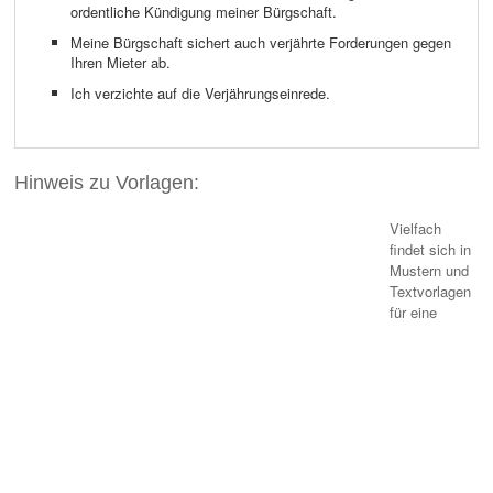
ordentliche Kündigung meiner Bürgschaft.
Meine Bürgschaft sichert auch verjährte Forderungen gegen
Ihren Mieter ab.
Ich verzichte auf die Verjährungseinrede.
Hinweis zu Vorlagen:
Vielfach
findet sich in
Mustern und
Textvorlagen
für eine