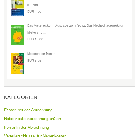
senken
EUR 4,00
Das Mieterlexikon - Ausgabe 2011/2012: Das Nachschlagewerk für
Mieter und ...
EUR 13,00
Mietrecht für Mieter
EUR 6,95
KATEGORIEN
Fristen bei der Abrechnung
Nebenkostenabrechnung prüfen
Fehler in der Abrechnung
Verteilerschlüssel für Nebenkosten