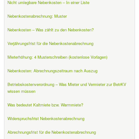
Nicht umlegbare Nebenkosten – In einer Liste
Nebenkostenabrechnung: Muster
Nebenkosten – Was zählt zu den Nebenkosten?
Verjährungsfrist für die Nebenkostenabrechnung
Mieterhöhung: 4 Musterschreiben (kostenlose Vorlagen)
Nebenkosten: Abrechnungszeitraum nach Auszug
Betriebskostenverordnung – Was Mieter und Vermieter zur BetrKV
wissen müssen
Was bedeutet Kaltmiete bzw. Warmmiete?
Widerspruchsfrist Nebenkostenabrechnung
Abrechnungsfrist für die Nebenkostenabrechnung