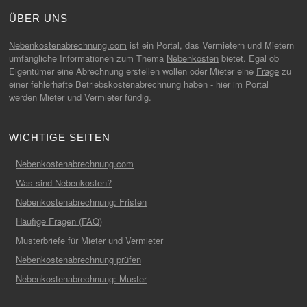
ÜBER UNS
Nebenkostenabrechnung.com
ist ein Portal, das Vermietern und Mietern
umfängliche Informationen zum Thema
Nebenkosten
bietet. Egal ob
Eigentümer eine Abrechnung erstellen wollen oder Mieter eine
Frage
zu
einer fehlerhafte Betriebskostenabrechnung haben - hier im Portal
werden Mieter und Vermieter fündig.
WICHTIGE SEITEN
Nebenkostenabrechnung.com
Was sind Nebenkosten?
Nebenkostenabrechnung: Fristen
Häufige Fragen (FAQ)
Musterbriefe für Mieter und Vermieter
Nebenkostenabrechnung prüfen
Nebenkostenabrechnung: Muster