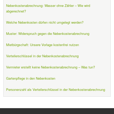
Nebenkostenabrechnung: Wasser ohne Zähler – Wie wird
abgerechnet?
Welche Nebenkosten dürfen nicht umgelegt werden?
Muster: Widerspruch gegen die Nebenkostenabrechnung
Mietbürgschaft: Unsere Vorlage kostenfrei nutzen
Verteilerschlüssel in der Nebenkostenabrechnung
Vermieter erstellt keine Nebenkostenabrechnung – Was tun?
Gartenpflege in den Nebenkosten
Personenzahl als Verteilerschlüssel in der Nebenkostenabrechnung