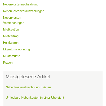
Nebenkostennachzahlung
Nebenkostenvorauszahlungen
Nebenkosten
Versicherungen
Mietkaution
Mietvertrag
Heizkosten
Eigentumswohnung
Musterbriefe
Fragen
Meistgelesene Artikel
Nebenkostenabrechnung: Fristen
Umlegbare Nebenkosten in einer Übersicht