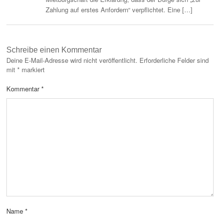
Zahlung auf erstes Anfordern“ verpflichtet. Eine […]
Schreibe einen Kommentar
Deine E-Mail-Adresse wird nicht veröffentlicht.
Erforderliche Felder sind
mit
*
markiert
Kommentar
*
Name
*