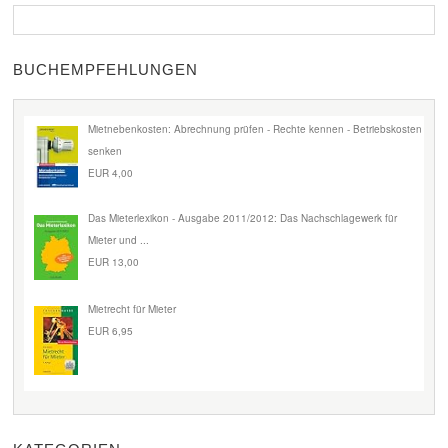
BUCHEMPFEHLUNGEN
Mietnebenkosten: Abrechnung prüfen - Rechte kennen - Betriebskosten
senken
EUR 4,00
Das Mieterlexikon - Ausgabe 2011/2012: Das Nachschlagewerk für
Mieter und ...
EUR 13,00
Mietrecht für Mieter
EUR 6,95