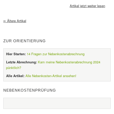
Artikel jetzt weiter lesen
⇐
Ältere Artikel
ZUR ORIENTIERUNG
Hier Starten:
14 Fragen zur Nebenkostenabrechnung
Letzte Abrechnung:
Kam meine Nebenkostenabrechnung 2024
pünktlich?
Alle Artikel:
Alle Nebenkosten-Artikel ansehen!
NEBENKOSTENPRÜFUNG