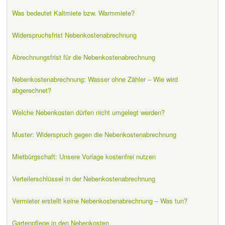
Was bedeutet Kaltmiete bzw. Warmmiete?
Widerspruchsfrist Nebenkostenabrechnung
Abrechnungsfrist für die Nebenkostenabrechnung
Nebenkostenabrechnung: Wasser ohne Zähler – Wie wird
abgerechnet?
Welche Nebenkosten dürfen nicht umgelegt werden?
Muster: Widerspruch gegen die Nebenkostenabrechnung
Mietbürgschaft: Unsere Vorlage kostenfrei nutzen
Verteilerschlüssel in der Nebenkostenabrechnung
Vermieter erstellt keine Nebenkostenabrechnung – Was tun?
Gartenpflege in den Nebenkosten