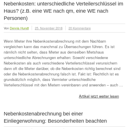
Nebenkosten: unterschiedliche Verteilerschlüssel im
Haus? (z.B. eine WE nach qm, eine WE nach
Personen)
Von
Dennis Hundt
25. November 2018
20 Kommentare
Wenn Mieter ihre Nebenkostenabrechnung mit dem Nachbarn
vergleichen kann das manchmal zu Überraschungen führen. Es ist
nämlich nicht selten, dass Mieter aus demselben Mietshaus
unterschiedliche Abrechnungen erhalten: Sowohl verschiedene
Nebenkosten als auch verschiedene Verteilerschlüssel verunsichern
dann oft die Mieter darüber, ob die Nebenkosten richtig berechnet sind
oder die Nebenkostenabrechnung falsch ist. Fakt ist: Rechtlich ist es
grundsätzlich möglich, dass Vermieter unterschiedliche
Verteilerschlüssel mit den Mietern vereinbaren und anwenden – auch …
Artikel jetzt weiter lesen
Nebenkostenabrechnung bei einer
Einliegerwohnung: Besonderheiten beachten