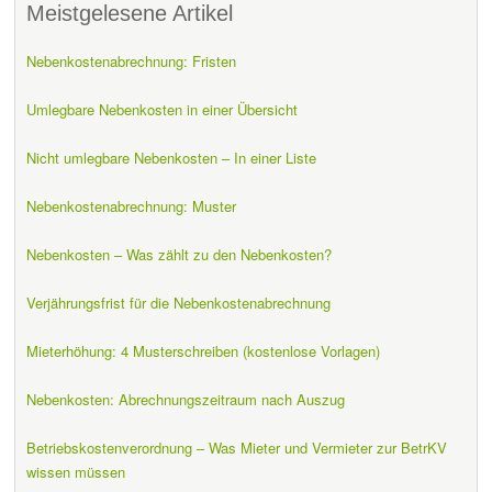
Meistgelesene Artikel
Nebenkostenabrechnung: Fristen
Umlegbare Nebenkosten in einer Übersicht
Nicht umlegbare Nebenkosten – In einer Liste
Nebenkostenabrechnung: Muster
Nebenkosten – Was zählt zu den Nebenkosten?
Verjährungsfrist für die Nebenkostenabrechnung
Mieterhöhung: 4 Musterschreiben (kostenlose Vorlagen)
Nebenkosten: Abrechnungszeitraum nach Auszug
Betriebskostenverordnung – Was Mieter und Vermieter zur BetrKV
wissen müssen