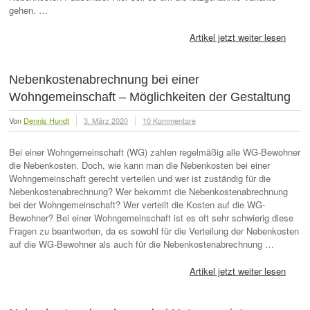
gehen. …
Artikel jetzt weiter lesen
Nebenkostenabrechnung bei einer
Wohngemeinschaft – Möglichkeiten der Gestaltung
Von
Dennis Hundt
3. März 2020
10 Kommentare
Bei einer Wohngemeinschaft (WG) zahlen regelmäßig alle WG-Bewohner
die Nebenkosten. Doch, wie kann man die Nebenkosten bei einer
Wohngemeinschaft gerecht verteilen und wer ist zuständig für die
Nebenkostenabrechnung? Wer bekommt die Nebenkostenabrechnung
bei der Wohngemeinschaft? Wer verteilt die Kosten auf die WG-
Bewohner? Bei einer Wohngemeinschaft ist es oft sehr schwierig diese
Fragen zu beantworten, da es sowohl für die Verteilung der Nebenkosten
auf die WG-Bewohner als auch für die Nebenkostenabrechnung …
Artikel jetzt weiter lesen