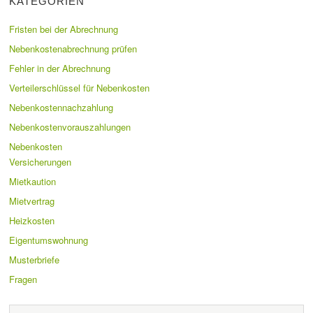
KATEGORIEN
Fristen bei der Abrechnung
Nebenkostenabrechnung prüfen
Fehler in der Abrechnung
Verteilerschlüssel für Nebenkosten
Nebenkostennachzahlung
Nebenkostenvorauszahlungen
Nebenkosten
Versicherungen
Mietkaution
Mietvertrag
Heizkosten
Eigentumswohnung
Musterbriefe
Fragen