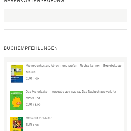
NEBENKOSTENPRÜFUNG
BUCHEMPFEHLUNGEN
Mietnebenkosten: Abrechnung prüfen - Rechte kennen - Betriebskosten
senken
EUR 4,00
Das Mieterlexikon - Ausgabe 2011/2012: Das Nachschlagewerk für
Mieter und ...
EUR 13,00
Mietrecht für Mieter
EUR 6,95