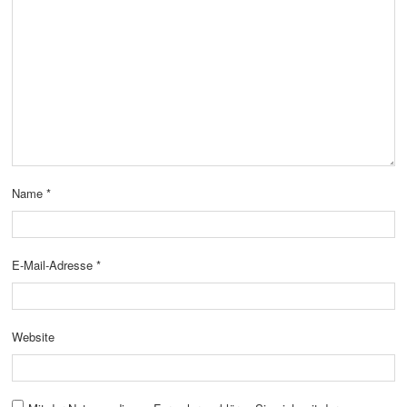
Name
*
E-Mail-Adresse
*
Website