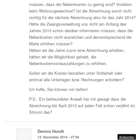
müssen, dass die Nebenkosten zu gering sind? Vorallem
beim Wohnungswechsel? Ist die Abrechnung somit nicht
nichtig für die nächste Abrechnung also für das Jahr 2014?
Hätte die Zwangsverwaltung uns nicht am Anfang des
Jahres 2013 schon darüber informieren müssen, dass die
Nebenkosten nicht ausreichen und dementsprechend die
Miete erhöhen müssen?
Hätten wir die Jahre zuvor eine Abrechnung erhalten,
hätten wir die Möglichkeit gehabt, die
Nebenkostenvorrauszahlungen zu erhöhen.
Sollen wir die Kosten bezahlen unter Vorbehalt oder
erstmal alle Unterlagen bzw. Rechnungen anfordern?
Ich hoffe, Sie können mir helfen!
P.S.: Ein befreundeter Anwalt hat mir gesagt dass die
Abrechnung bis April 2013 auf jeden Fall schon verjährt ist.
Stimmt das?
Dennis Hundt
13. November 2014 - 07:54
Antworten