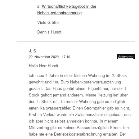
2.
Wirtschaftlichkeitsgebot in der
Nebenkostenabrechnung
Viele Grüße
Dennis Hundt
J. S.
22. November 2020 - 17:10
Antworten
Hallo Herr Hundt,
ich habe 4 Jahre in einer kleinen Wohnung im 2. Stock
gewohnt und 100 Euro Nebenkostenvorrauszahlung
gezahlt. Das Haus gehört einem Eigentümer, nur der 1
Stock gehört jemand anderem. Meine Heizung lief über
den 1. Stock mit. In meiner Wohnung gab es lediglich
einen Kaltwasserzähler. Einen Stromzähler gab es nicht.
Erst im Verlauf wurde ein Zwischenzähler eingebaut, den
ich aber nicht selbst anmelden konnte. In meinem
Mietvertrag gibt es keinen Passus bezüglich Strom. Ich
habe nie eine Betriebskostenabrechnung erhalten. Der