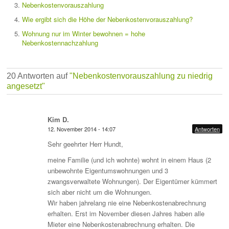
Nebenkostenvorauszahlung
Wie ergibt sich die Höhe der Nebenkostenvorauszahlung?
Wohnung nur im Winter bewohnen = hohe
Nebenkostennachzahlung
20 Antworten auf
"Nebenkostenvorauszahlung zu niedrig
angesetzt"
Kim D.
12. November 2014 - 14:07
Antworten
Sehr geehrter Herr Hundt,
meine Familie (und ich wohnte) wohnt in einem Haus (2
unbewohnte Eigentumswohnungen und 3
zwangsverwaltete Wohnungen). Der Eigentümer kümmert
sich aber nicht um die Wohnungen.
Wir haben jahrelang nie eine Nebenkostenabrechnung
erhalten. Erst im November diesen Jahres haben alle
Mieter eine Nebenkostenabrechnung erhalten. Die