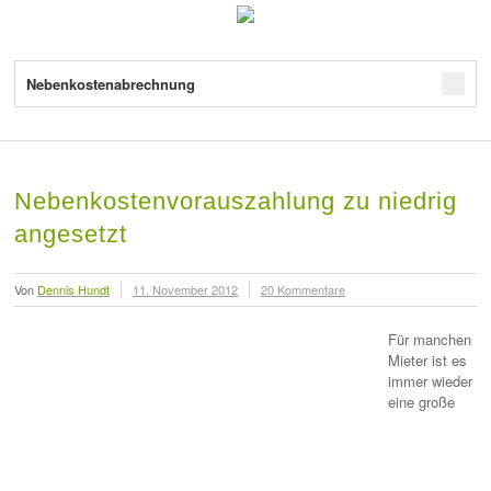
Nebenkostenabrechnung
Nebenkostenvorauszahlung zu niedrig
angesetzt
Von
Dennis Hundt
11. November 2012
20 Kommentare
Für manchen
Mieter ist es
immer wieder
eine große