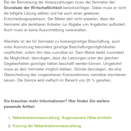
Bei der Bemessung der Vorauszahlungen muss der Vermieter den
Grundsatz der Wirtschaftlichkeit
berücksichtigen. Dabei muss er nicht
die billigste Lösung wählen und hat auch einen gewissen
Entscheidungsspielraum. Der Mieter darf nicht erwarten, dass der
Vermieter alle denkbaren Anbieter zur Abgabe von Angeboten auffordert.
Auch muss er keine Ausschreibung veranstalten.
Allenfalls ist der für Vermieter zu kostengünstiger Beschaffung, auch
unter Ausnutzung besonders günstige Beschaffungsmöglichkeiten
verpflichtet, sofern ihm dies zumutbar ist. Dem Mieter bleibt zumindest
die Möglichkeit, darzulegen, dass die Leistungen unter den gleichen
Gegebenheiten günstiger hätten beschafft werden können. Umgekehrt
muss es dem Vermieter möglich bleiben, Gründe darzulegen, die eine
Überschreitung des vorgesehenen Kostenrahmens vertretbar erscheinen
lassen. Die Grenze wird vielfach im Bereich von 20 % gesehen.
Sie brauchen mehr Informationen? Hier finden Sie weitere
passende Artikel:
Nebenkostenvorauszahlung: Angemessene Höhe ermitteln
Kürzung der Nebenkostenvorauszahlung