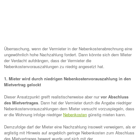
Überraschung, wenn der Vermieter in der Nebenkostenabrechnung eine
ungewöhnlich hohe Nachzahlung fordert. Dann könnte sich dem Mieter
der Verdacht aufdrängen, dass der Vermieter die
Nebenkostenvorauszahlungen zu niedrig angesetzt hat.
1. Mieter wird durch niedrigen Nebenkostenvorauszahlung in den
Mietvertrag gelockt
Dieser Ansatzpunkt greift realistischerweise aber nur
vor Abschluss
des Mietvertrages
. Dann hat der Vermieter durch die Angabe niedriger
Nebenkostenvorauszahlungen dem Mieter versucht vorzuspiegeln, dass
er die Wohnung infolge niedriger
Nebenkosten
günstig mieten kann.
Demzufolge darf der Mieter eine Nachzahlung insoweit verweigern, als er
arglistig mit Hinweis auf angeblich geringe Nebenkosten zum Abschluss
des Mietvertrages bewegt wurde und sich mit der