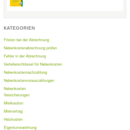
KATEGORIEN
Fristen bei der Abrechnung
Nebenkostenabrechnung prüfen
Fehler in der Abrechnung
Verteilerschlüssel für Nebenkosten
Nebenkostennachzahlung
Nebenkostenvorauszahlungen
Nebenkosten
Versicherungen
Mietkaution
Mietvertrag
Heizkosten
Eigentumswohnung