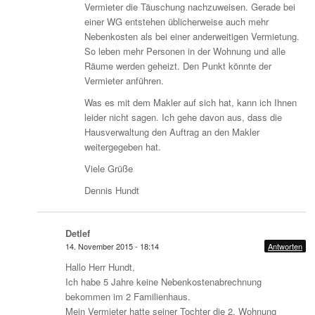
Vermieter die Täuschung nachzuweisen. Gerade bei
einer WG entstehen üblicherweise auch mehr
Nebenkosten als bei einer anderweitigen Vermietung.
So leben mehr Personen in der Wohnung und alle
Räume werden geheizt. Den Punkt könnte der
Vermieter anführen.
Was es mit dem Makler auf sich hat, kann ich Ihnen
leider nicht sagen. Ich gehe davon aus, dass die
Hausverwaltung den Auftrag an den Makler
weitergegeben hat.
Viele Grüße
Dennis Hundt
Detlef
14. November 2015 - 18:14
Antworten
Hallo Herr Hundt,
Ich habe 5 Jahre keine Nebenkostenabrechnung
bekommen im 2 Familienhaus.
Mein Vermieter hatte seiner Tochter die 2. Wohnung