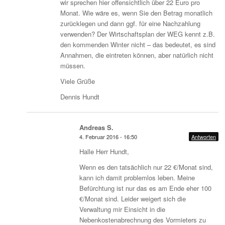
wir sprechen hier offensichtlich über 22 Euro pro
Monat. Wie wäre es, wenn Sie den Betrag monatlich
zurücklegen und dann ggf. für eine Nachzahlung
verwenden? Der Wirtschaftsplan der WEG kennt z.B.
den kommenden Winter nicht – das bedeutet, es sind
Annahmen, die eintreten können, aber natürlich nicht
müssen.
Viele Grüße
Dennis Hundt
Andreas S.
4. Februar 2016 - 16:50
Antworten
Halle Herr Hundt,
Wenn es den tatsächlich nur 22 €/Monat sind,
kann ich damit problemlos leben. Meine
Befürchtung ist nur das es am Ende eher 100
€/Monat sind. Leider weigert sich die
Verwaltung mir Einsicht in die
Nebenkostenabrechnung des Vormieters zu