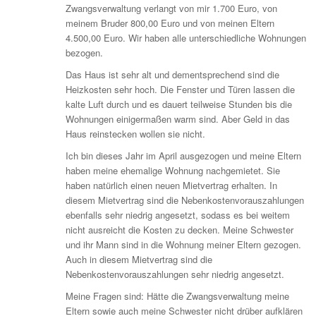
Zwangsverwaltung verlangt von mir 1.700 Euro, von
meinem Bruder 800,00 Euro und von meinen Eltern
4.500,00 Euro. Wir haben alle unterschiedliche Wohnungen
bezogen.
Das Haus ist sehr alt und dementsprechend sind die
Heizkosten sehr hoch. Die Fenster und Türen lassen die
kalte Luft durch und es dauert teilweise Stunden bis die
Wohnungen einigermaßen warm sind. Aber Geld in das
Haus reinstecken wollen sie nicht.
Ich bin dieses Jahr im April ausgezogen und meine Eltern
haben meine ehemalige Wohnung nachgemietet. Sie
haben natürlich einen neuen Mietvertrag erhalten. In
diesem Mietvertrag sind die Nebenkostenvorauszahlungen
ebenfalls sehr niedrig angesetzt, sodass es bei weitem
nicht ausreicht die Kosten zu decken. Meine Schwester
und ihr Mann sind in die Wohnung meiner Eltern gezogen.
Auch in diesem Mietvertrag sind die
Nebenkostenvorauszahlungen sehr niedrig angesetzt.
Meine Fragen sind: Hätte die Zwangsverwaltung meine
Eltern sowie auch meine Schwester nicht drüber aufklären