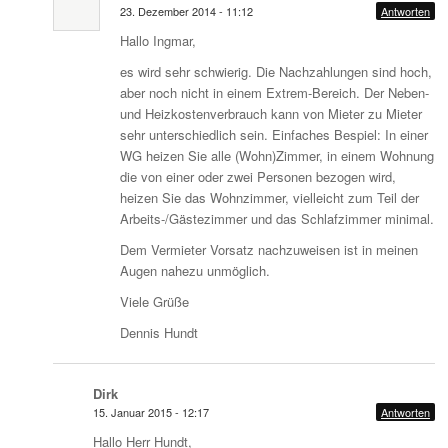
23. Dezember 2014 - 11:12
Antworten
Hallo Ingmar,
es wird sehr schwierig. Die Nachzahlungen sind hoch,
aber noch nicht in einem Extrem-Bereich. Der Neben-
und Heizkostenverbrauch kann von Mieter zu Mieter
sehr unterschiedlich sein. Einfaches Bespiel: In einer
WG heizen Sie alle (Wohn)Zimmer, in einem Wohnung
die von einer oder zwei Personen bezogen wird,
heizen Sie das Wohnzimmer, vielleicht zum Teil der
Arbeits-/Gästezimmer und das Schlafzimmer minimal.
Dem Vermieter Vorsatz nachzuweisen ist in meinen
Augen nahezu unmöglich.
Viele Grüße
Dennis Hundt
Dirk
15. Januar 2015 - 12:17
Antworten
Hallo Herr Hundt,