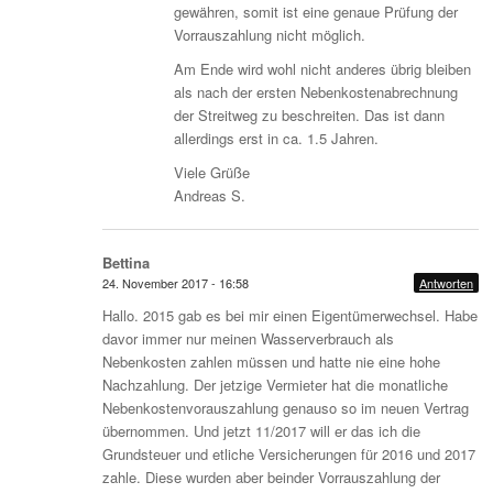
gewähren, somit ist eine genaue Prüfung der
Vorrauszahlung nicht möglich.
Am Ende wird wohl nicht anderes übrig bleiben
als nach der ersten Nebenkostenabrechnung
der Streitweg zu beschreiten. Das ist dann
allerdings erst in ca. 1.5 Jahren.
Viele Grüße
Andreas S.
Bettina
24. November 2017 - 16:58
Antworten
Hallo. 2015 gab es bei mir einen Eigentümerwechsel. Habe
davor immer nur meinen Wasserverbrauch als
Nebenkosten zahlen müssen und hatte nie eine hohe
Nachzahlung. Der jetzige Vermieter hat die monatliche
Nebenkostenvorauszahlung genauso so im neuen Vertrag
übernommen. Und jetzt 11/2017 will er das ich die
Grundsteuer und etliche Versicherungen für 2016 und 2017
zahle. Diese wurden aber beinder Vorrauszahlung der