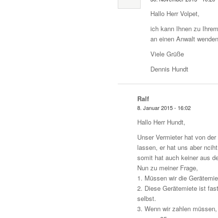
Hallo Herr Volpet,
ich kann Ihnen zu Ihrem 
an einen Anwalt wenden 
Viele Grüße
Dennis Hundt
Ralf
8. Januar 2015 - 16:02
Hallo Herr Hundt,
Unser Vermieter hat von der
lassen, er hat uns aber nci
somit hat auch keiner aus 
Nun zu meiner Frage,
1. Müssen wir die Gerätemie
2. Diese Gerätemiete ist fa
selbst.
3. Wenn wir zahlen müssen, 