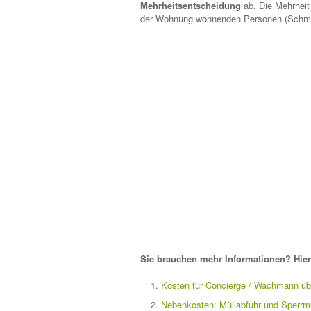
Mehrheitsentscheidung
ab. Die Mehrheit 
der Wohnung wohnenden Personen (Schmid
Sie brauchen mehr Informationen? Hier 
Kosten für Concierge / Wachmann üb
Nebenkosten: Müllabfuhr und Sperrmü