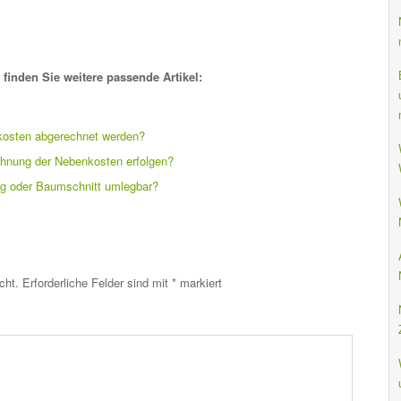
finden Sie weitere passende Artikel:
osten abgerechnet werden?
hnung der Nebenkosten erfolgen?
g oder Baumschnitt umlegbar?
cht.
Erforderliche Felder sind mit
*
markiert