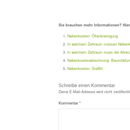
Sie brauchen mehr Informationen? Hier 
Nebenkosten: Öltankreinigung
In welchem Zeitraum müssen Nebenk
In welchem Zeitraum muss die Abrec
Nebenkostenabrechnung: Baumfällun
Nebenkosten: Graffiti
Schreibe einen Kommentar
Deine E-Mail-Adresse wird nicht veröffentli
Kommentar
*