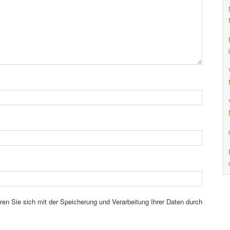
ren Sie sich mit der Speicherung und Verarbeitung Ihrer Daten durch