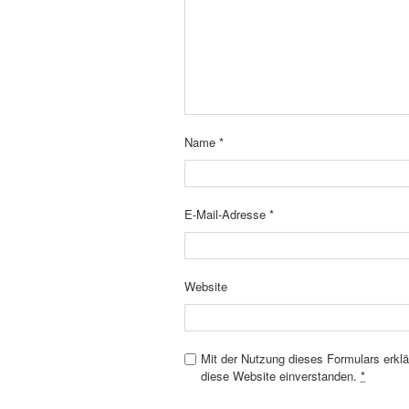
Name
*
E-Mail-Adresse
*
Website
Mit der Nutzung dieses Formulars erklä
diese Website einverstanden.
*