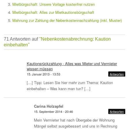
Mietbürgschaft: Unsere Vorlage kostenfrei nutzen
Mietbürgschaft: Alles zur Mietkautionsbürgschaft
Mahnung zur Zahlung der Nebenkostennachzahlung (inkl. Muster)
71 Antworten auf
"Nebenkostenabrechnung: Kaution
einbehalten"
Kautionsrückzahlung - Alles was Mieter und Vermieter
wissen müssen
15. Januar 2013 - 13:53
Antworten
[…] Tipp: Lesen Sie hier mehr zum Thema: Kaution
einbehalten – Was kann man tun? […]
Carina Holzapfel
15. September 2014 - 20:46
Antworten
Mein Vermieter hat nach Übergabe der Wohnung
Mängel selbst ausgebessert und uns in Rechnung