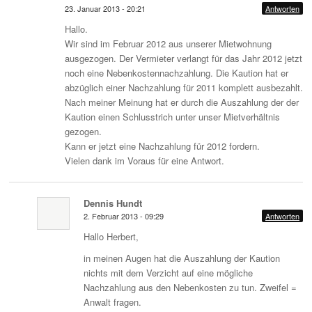
23. Januar 2013 - 20:21
Antworten
Hallo.
Wir sind im Februar 2012 aus unserer Mietwohnung
ausgezogen. Der Vermieter verlangt für das Jahr 2012 jetzt
noch eine Nebenkostennachzahlung. Die Kaution hat er
abzüglich einer Nachzahlung für 2011 komplett ausbezahlt.
Nach meiner Meinung hat er durch die Auszahlung der der
Kaution einen Schlusstrich unter unser Mietverhältnis
gezogen.
Kann er jetzt eine Nachzahlung für 2012 fordern.
Vielen dank im Voraus für eine Antwort.
Dennis Hundt
2. Februar 2013 - 09:29
Antworten
Hallo Herbert,
in meinen Augen hat die Auszahlung der Kaution
nichts mit dem Verzicht auf eine mögliche
Nachzahlung aus den Nebenkosten zu tun. Zweifel =
Anwalt fragen.