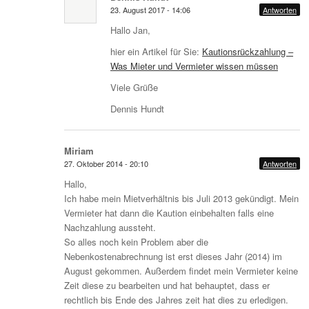
23. August 2017 - 14:06
Antworten
Hallo Jan,
hier ein Artikel für Sie:
Kautionsrückzahlung –
Was Mieter und Vermieter wissen müssen
Viele Grüße
Dennis Hundt
Miriam
27. Oktober 2014 - 20:10
Antworten
Hallo,
Ich habe mein Mietverhältnis bis Juli 2013 gekündigt. Mein
Vermieter hat dann die Kaution einbehalten falls eine
Nachzahlung aussteht.
So alles noch kein Problem aber die
Nebenkostenabrechnung ist erst dieses Jahr (2014) im
August gekommen. Außerdem findet mein Vermieter keine
Zeit diese zu bearbeiten und hat behauptet, dass er
rechtlich bis Ende des Jahres zeit hat dies zu erledigen.