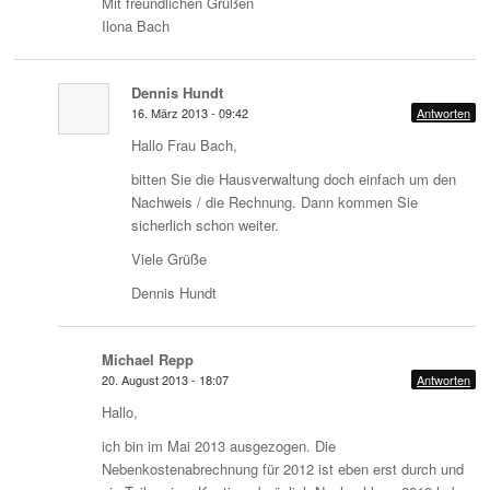
Mit freundlichen Grüßen
Ilona Bach
Dennis Hundt
16. März 2013 - 09:42
Antworten
Hallo Frau Bach,
bitten Sie die Hausverwaltung doch einfach um den
Nachweis / die Rechnung. Dann kommen Sie
sicherlich schon weiter.
Viele Grüße
Dennis Hundt
Michael Repp
20. August 2013 - 18:07
Antworten
Hallo,
ich bin im Mai 2013 ausgezogen. Die
Nebenkostenabrechnung für 2012 ist eben erst durch und