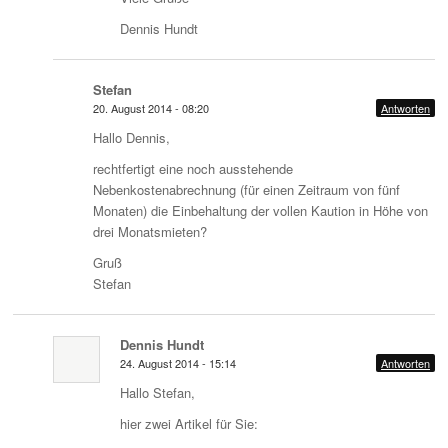
Dennis Hundt
Stefan
20. August 2014 - 08:20
Antworten
Hallo Dennis,
rechtfertigt eine noch ausstehende
Nebenkostenabrechnung (für einen Zeitraum von fünf
Monaten) die Einbehaltung der vollen Kaution in Höhe von
drei Monatsmieten?
Gruß
Stefan
Dennis Hundt
24. August 2014 - 15:14
Antworten
Hallo Stefan,
hier zwei Artikel für Sie: