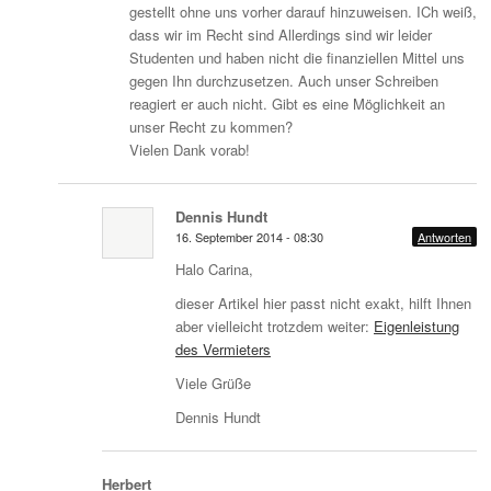
gestellt ohne uns vorher darauf hinzuweisen. ICh weiß,
dass wir im Recht sind Allerdings sind wir leider
Studenten und haben nicht die finanziellen Mittel uns
gegen Ihn durchzusetzen. Auch unser Schreiben
reagiert er auch nicht. Gibt es eine Möglichkeit an
unser Recht zu kommen?
Vielen Dank vorab!
Dennis Hundt
16. September 2014 - 08:30
Antworten
Halo Carina,
dieser Artikel hier passt nicht exakt, hilft Ihnen
aber vielleicht trotzdem weiter:
Eigenleistung
des Vermieters
Viele Grüße
Dennis Hundt
Herbert