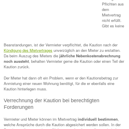
Pflichten aus
dem
Mietvertrag
nicht erfüllt.
Gibt es keine
Beanstandungen, ist der Vermieter verpflichtet, die Kaution nach der
Kündigung des Mietvertrages
unverzüglich an den Mieter zu erstatten.
Da beim Auszug des Mieters die
jährliche Nebenkostenabrechnung
noch aussteht
, behalten Vermieter gerne die Kaution oder einen Teil der
Kaution zurück.
Der Mieter hat dann oft ein Problem, wenn er den Kautionsbetrag zur
Anmietung einer neuen Wohnung benötigt, für die er ebenfalls eine
Kaution hinterlegen muss.
Verrechnung der Kaution bei berechtigten
Forderungen
Vermieter und Mieter können im Mietvertrag
individuell bestimmen
,
welche Ansprüche durch die Kaution abgesichert werden sollen. In der