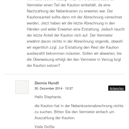
Vermieter einen Teil der Kaution einbehält, da eine
Nachzahlung der Nebenkosten zu erwarten war. Der
Kautionsanteil sollte dann mit der Abrechnung verrechnet
werden. Jetzt haben wir die letzte Abrechnung in den
Händen und wider Erwarten eine Erstattung. Jedoch taucht
der letzte Anteil der Kaution nich auf. Der Vermieter
erwähnt davon nichts in der Abrechnung nirgends, obwohl
wir eigentlich zzgl. zur Erstattung den Rest der Kaution
ausbezahlt bekommen müssten. Sollen wir abwarten, bis
die Überweisung erfolgt der den Vermieter in Verzug bzgl
der Kaution setzen?
Dennis Hundt
30. Dezember 2014 - 10:37
Antworten
Hallo Stephanie,
die Kaution hat in der Nebenkostenabrechnung nichts
zu suchen. Bitten Sie den Vermieter einfach um
Auszahlung der Kaution.
Viele Grüße