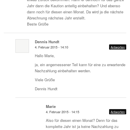
Jahr dann die Kaution anteilig einbehalten? Und ebenso
dann noch für diesen einen Monat. Da wird ja die nächste
Abrechnung nächstes Jahr erstellt.
Beste Grüße
Dennis Hundt
4. Februar 2015 - 14:10
Antworten
Hallo Marie,
ja, ein angemessener Teil kann für eine zu erwartende
Nachzahlung einbehalten werden.
Viele Grüße
Dennis Hundt
Marie
4. Februar 2015 - 14:15
Antworten
Also für diesen einen Monat? Denn für das
komplette Jahr ist ja keine Nachzahlung zu