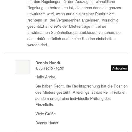
mit den Regelungen für den Auszug als einheitliche
Regelung zu betrachten ist, die schon dann als ganzes
unwirksam wird, wenn nur ein einzelner Punkt nicht
rechtens ist, der Vergangenheit angehören. Vorsichtig
geschätzt sind 99% der Mietverträge mit einer
unwirksamen Schönheitsreparaturklausel versehen, so
dass dafür natürlich auch keine Kaution einbehalten
werden darf.
Dennis Hundt
1. Juni 2015 - 10:57
Antworten
Hallo Andre,
Sie haben Recht, die Rechtsprechung hat die Position
des Mieters gestärkt. Allerdings ist das kein Freibrief,
sondern erfolgt eine individuelle Prüfung des
Einzelfalls.
Viele Grüße
Dennis Hundt