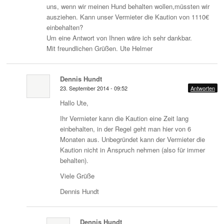
uns, wenn wir meinen Hund behalten wollen,müssten wir
ausziehen. Kann unser Vermieter die Kaution von 1110€
einbehalten?
Um eine Antwort von Ihnen wäre ich sehr dankbar.
Mit freundlichen Grüßen. Ute Helmer
Dennis Hundt
23. September 2014 - 09:52
Antworten
Hallo Ute,
Ihr Vermieter kann die Kaution eine Zeit lang
einbehalten, in der Regel geht man hier von 6
Monaten aus. Unbegründet kann der Vermieter die
Kaution nicht in Anspruch nehmen (also für immer
behalten).
Viele Grüße
Dennis Hundt
Dennis Hundt