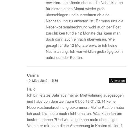
erwarten. Ich könnte ebenso die Nebenkosten
für diesen einen Monat wieder grob
überschlagen und ausrechnen ob eine
Nachzahlung zu erwarten ist. Er muss uns die
Nebenkostenabrechnung wohl auch per Post
zuschicken für die 12 Monate das kann man
doch dann auch einfach überweisen. Wie
gesagt für die 12 Monate erwarte ich keine
Nachzahlung. Ich war wirklich großzügig beim
aufrunden der Kosten.
Carina
19. März 2015 - 15:36
Antworten
Hallo,
Ich bin letztes Jahr aus meiner Mietwohnung ausgezogen
und habe von dem Zeitraum 01.05.13-31.12.14 keine
Nebenkostenabrechnung bekommen. Meine Kaution habe
ich auch bis heute noch nicht erhalten. Was kann ich am
besten machen ?Und wie lange kann mein ehemaliger
Vermieter mir noch diese Abrechnung in Kosten stellen ?