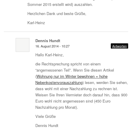
Sommer 2015 erstellt wird) auszahlen.
Herzlichen Dank und beste Grüße,
Karl-Heinz
Dennis Hundt
16. August 2014 - 10:27
Antworten
Hallo Karl-Heinz,
die Rechtsprechung spricht von einem
“angemessenen Teil”. Wenn Sie diesen Artikel
(
Wohnung nur im Winter bewohnen = hohe
Nebenkostenvorauszahlung
) lesen, werden Sie sehen,
dass wohl mit einer Nachzahlung zu rechnen ist.
Weisen Sie Ihren Vermieter doch darauf hin, dass 900
Euro wohl nicht angemessen sind (450 Euro
Nachzahlung pro Monat).
Viele Grüße
Dennis Hundt