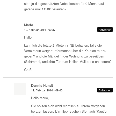
sich ja die geschätzten Nebenkosten für 9 Monateauf
gerade mal 1150€ belaufen?
Mario
12. Februar 2014 - 02:37
Antworten
Hallo,
kann ich die letzte 2 Mieten + NB behalten, falls die
Vermieterin weigert Information über die Kaution mir zu
geben? und die Mängel in der Wohnung zu beseitigen
(Schimmel, undichte Tür zum Keller, Mülltonne entleeren)?
Gruß
Dennis Hundt
12. Februar 2014 - 09:40
Antworten
Hallo Mario,
Sie sollten sich wohl rechtlich zu Ihrem Vorgehen
beraten lassen. Ein Tipp, suchen Sie nach “Kaution