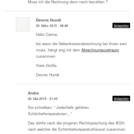
Muss ich die Rechnung denn noch bezahlen ?
Dennis Hundt
20. März 2015 - 08:48
Antworten
Hallo Carina,
bis wann die Nebenkostenabrechnung bei Ihnen sein
muss, hängt eng mit dem
Abrechnungszeitraum
zusammen.
Viele Grüße
Dennis Hundt
Andre
30. Mai 2015 - 21:43
Antworten
Sie schreiben: ” Jedenfalls gehören
Schönheitsreparaturen…”
Das dürfte nach der jüngsten Rechtsprechung des BGH,
nach welcher die Schönheitsreparaturklausel zusammen