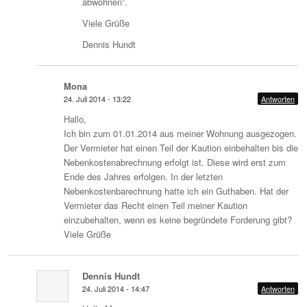
abwohnen”.
Viele Grüße
Dennis Hundt
Mona
24. Juli 2014 - 13:22
Antworten
Hallo,
Ich bin zum 01.01.2014 aus meiner Wohnung ausgezogen.
Der Vermieter hat einen Teil der Kaution einbehalten bis die
Nebenkostenabrechnung erfolgt ist. Diese wird erst zum
Ende des Jahres erfolgen. In der letzten
Nebenkostenbarechnung hatte ich ein Guthaben. Hat der
Vermieter das Recht einen Teil meiner Kaution
einzubehalten, wenn es keine begründete Forderung gibt?
Viele Grüße
Dennis Hundt
24. Juli 2014 - 14:47
Antworten