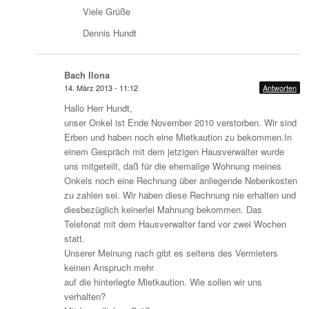
Viele Grüße
Dennis Hundt
Bach Ilona
14. März 2013 - 11:12
Antworten
Hallo Herr Hundt,
unser Onkel ist Ende November 2010 verstorben. Wir sind
Erben und haben noch eine Mietkaution zu bekommen.In
einem Gespräch mit dem jetzigen Hausverwalter wurde
uns mitgeteilt, daß für die ehemalige Wohnung meines
Onkels noch eine Rechnung über anliegende Nebenkosten
zu zahlen sei. Wir haben diese Rechnung nie erhalten und
diesbezüglich keinerlei Mahnung bekommen. Das
Telefonat mit dem Hausverwalter fand vor zwei Wochen
statt.
Unserer Meinung nach gibt es seitens des Vermieters
keinen Anspruch mehr
auf die hinterlegte Mietkaution. Wie sollen wir uns
verhalten?