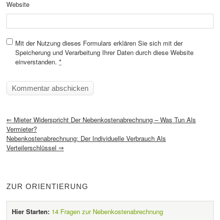
Website
Mit der Nutzung dieses Formulars erklären Sie sich mit der
Speicherung und Verarbeitung Ihrer Daten durch diese Website
einverstanden.
*
⇐
Mieter Widerspricht Der Nebenkostenabrechnung – Was Tun Als
Vermieter?
Nebenkostenabrechnung: Der Individuelle Verbrauch Als
Verteilerschlüssel
⇒
ZUR ORIENTIERUNG
Hier Starten:
14 Fragen zur Nebenkostenabrechnung