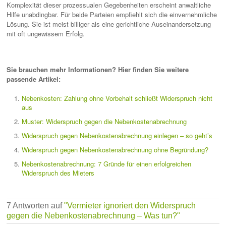
Komplexität dieser prozessualen Gegebenheiten erscheint anwaltliche
Hilfe unabdingbar. Für beide Parteien empfiehlt sich die einvernehmliche
Lösung. Sie ist meist billiger als eine gerichtliche Auseinandersetzung
mit oft ungewissem Erfolg.
Sie brauchen mehr Informationen? Hier finden Sie weitere
passende Artikel:
Nebenkosten: Zahlung ohne Vorbehalt schließt Widerspruch nicht
aus
Muster: Widerspruch gegen die Nebenkostenabrechnung
Widerspruch gegen Nebenkostenabrechnung einlegen – so geht’s
Widerspruch gegen Nebenkostenabrechnung ohne Begründung?
Nebenkostenabrechnung: 7 Gründe für einen erfolgreichen
Widerspruch des Mieters
7 Antworten auf
"Vermieter ignoriert den Widerspruch
gegen die Nebenkostenabrechnung – Was tun?"