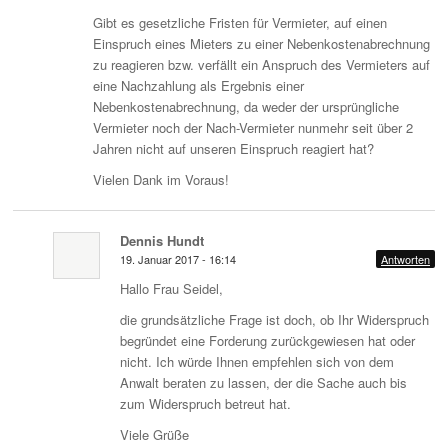
Gibt es gesetzliche Fristen für Vermieter, auf einen
Einspruch eines Mieters zu einer Nebenkostenabrechnung
zu reagieren bzw. verfällt ein Anspruch des Vermieters auf
eine Nachzahlung als Ergebnis einer
Nebenkostenabrechnung, da weder der ursprüngliche
Vermieter noch der Nach-Vermieter nunmehr seit über 2
Jahren nicht auf unseren Einspruch reagiert hat?
Vielen Dank im Voraus!
Dennis Hundt
19. Januar 2017 - 16:14
Antworten
Hallo Frau Seidel,
die grundsätzliche Frage ist doch, ob Ihr Widerspruch
begründet eine Forderung zurückgewiesen hat oder
nicht. Ich würde Ihnen empfehlen sich von dem
Anwalt beraten zu lassen, der die Sache auch bis
zum Widerspruch betreut hat.
Viele Grüße