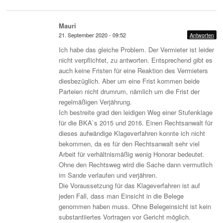
Mauri
21. September 2020 - 09:52
Antworten
Ich habe das gleiche Problem. Der Vermieter ist leider
nicht verpflichtet, zu antworten. Entsprechend gibt es
auch keine Fristen für eine Reaktion des Vermieters
diesbezüglich. Aber um eine Frist kommen beide
Parteien nicht drumrum, nämlich um die Frist der
regelmäßigen Verjährung.
Ich bestreite grad den leidigen Weg einer Stufenklage
für die BKA`s 2015 und 2016. Einen Rechtsanwalt für
dieses aufwändige Klageverfahren konnte ich nicht
bekommen, da es für den Rechtsanwalt sehr viel
Arbeit für verhältnismäßig wenig Honorar bedeutet.
Ohne den Rechtsweg wird die Sache dann vermutlich
im Sande verlaufen und verjähren.
Die Voraussetzung für das Klageverfahren ist auf
jeden Fall, dass man Einsicht in die Belege
genommen haben muss. Ohne Belegeinsicht ist kein
substantiiertes Vortragen vor Gericht möglich.