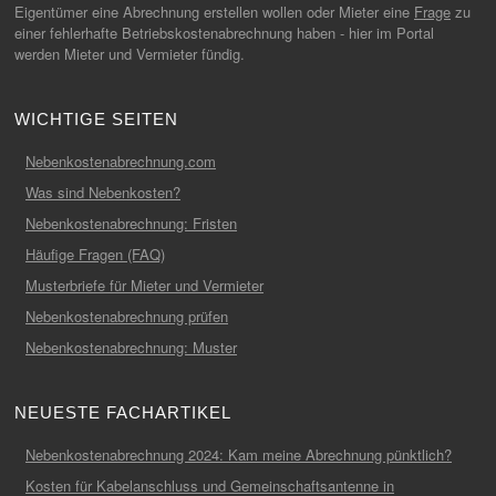
Eigentümer eine Abrechnung erstellen wollen oder Mieter eine
Frage
zu
einer fehlerhafte Betriebskostenabrechnung haben - hier im Portal
werden Mieter und Vermieter fündig.
WICHTIGE SEITEN
Nebenkostenabrechnung.com
Was sind Nebenkosten?
Nebenkostenabrechnung: Fristen
Häufige Fragen (FAQ)
Musterbriefe für Mieter und Vermieter
Nebenkostenabrechnung prüfen
Nebenkostenabrechnung: Muster
NEUESTE FACHARTIKEL
Nebenkostenabrechnung 2024: Kam meine Abrechnung pünktlich?
Kosten für Kabelanschluss und Gemeinschaftsantenne in