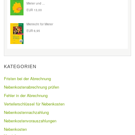
Mieter und ...
EUR 13,00
Mietrecht für Mieter
EUR 6,95
KATEGORIEN
Fristen bei der Abrechnung
Nebenkostenabrechnung prüfen
Fehler in der Abrechnung
Verteilerschlüssel für Nebenkosten
Nebenkostennachzahlung
Nebenkostenvorauszahlungen
Nebenkosten