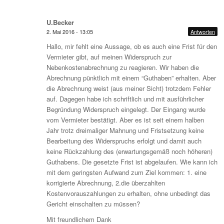
U.Becker
2. Mai 2016 - 13:05
Antworten
Hallo, mir fehlt eine Aussage, ob es auch eine Frist für den
Vermieter gibt, auf meinen Widerspruch zur
Nebenkostenabrechnung zu reagieren. Wir haben die
Abrechnung pünktlich mit einem “Guthaben” erhalten. Aber
die Abrechnung weist (aus meiner Sicht) trotzdem Fehler
auf. Dagegen habe ich schriftlich und mit ausführlicher
Begründung Widerspruch eingelegt. Der Eingang wurde
vom Vermieter bestätigt. Aber es ist seit einem halben
Jahr trotz dreimaliger Mahnung und Fristsetzung keine
Bearbeitung des Widerspruchs erfolgt und damit auch
keine Rückzahlung des (erwartungsgemäß noch höheren)
Guthabens. Die gesetzte Frist ist abgelaufen. Wie kann ich
mit dem geringsten Aufwand zum Ziel kommen: 1. eine
korrigierte Abrechnung, 2.die überzahlten
Kostenvorauszahlungen zu erhalten, ohne unbedingt das
Gericht einschalten zu müssen?
Mit freundlichem Dank