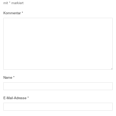
mit
*
markiert
Kommentar
*
Name
*
E-Mail-Adresse
*