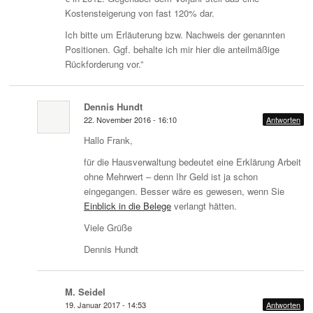
Kostensteigerung von fast 120% dar.
Ich bitte um Erläuterung bzw. Nachweis der genannten
Positionen. Ggf. behalte ich mir hier die anteilmäßige
Rückforderung vor.”
Dennis Hundt
22. November 2016 - 16:10
Antworten
Hallo Frank,
für die Hausverwaltung bedeutet eine Erklärung Arbeit
ohne Mehrwert – denn Ihr Geld ist ja schon
eingegangen. Besser wäre es gewesen, wenn Sie
Einblick in die Belege
verlangt hätten.
Viele Grüße
Dennis Hundt
M. Seidel
19. Januar 2017 - 14:53
Antworten