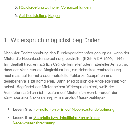
Rückforderung zu hoher Vorauszahlungen
Auf Feststellung klagen
1. Widerspruch möglichst begründen
Nach der Rechtsprechung des Bundesgerichtshofes genügt es, wenn der
Mieter die Nebenkostenabrechnung bestreitet (BGH MDR 1999, 1146).
Im Idealfall trägt er natürlich Gründe formeller oder materieller Art vor, so
dass der Vermieter die Möglichkeit hat, die Nebenkostenabrechnung
nochmals auf formelle oder materielle Fehler zu überprüfen und
gegebenenfalls zu korrigieren. Dann erledigt sich die Angelegenheit von
selbst. Begründet der Mieter seinen Widerspruch nicht, weiß der
Vermieter natürlich nicht, warum der Mieter sich wehrt. Fordert der
Vermieter eine Nachzahlung, muss er den Mieter verklagen.
Lesen Sie:
Formelle Fehler in der Nebenkostenabrechnung
Lesen Sie:
Materielle bzw. inhaltliche Fehler in der
Nebenkostenabrechnung