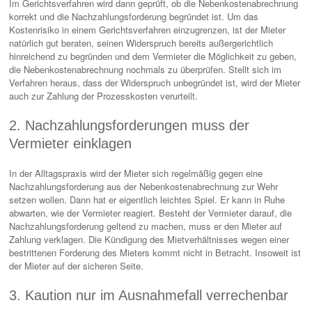
Im Gerichtsverfahren wird dann geprüft, ob die Nebenkostenabrechnung
korrekt und die Nachzahlungsforderung begründet ist. Um das
Kostenrisiko in einem Gerichtsverfahren einzugrenzen, ist der Mieter
natürlich gut beraten, seinen Widerspruch bereits außergerichtlich
hinreichend zu begründen und dem Vermieter die Möglichkeit zu geben,
die Nebenkostenabrechnung nochmals zu überprüfen. Stellt sich im
Verfahren heraus, dass der Widerspruch unbegründet ist, wird der Mieter
auch zur Zahlung der Prozesskosten verurteilt.
2. Nachzahlungsforderungen muss der
Vermieter einklagen
In der Alltagspraxis wird der Mieter sich regelmäßig gegen eine
Nachzahlungsforderung aus der Nebenkostenabrechnung zur Wehr
setzen wollen. Dann hat er eigentlich leichtes Spiel. Er kann in Ruhe
abwarten, wie der Vermieter reagiert. Besteht der Vermieter darauf, die
Nachzahlungsforderung geltend zu machen, muss er den Mieter auf
Zahlung verklagen. Die Kündigung des Mietverhältnisses wegen einer
bestrittenen Forderung des Mieters kommt nicht in Betracht. Insoweit ist
der Mieter auf der sicheren Seite.
3. Kaution nur im Ausnahmefall verrechenbar