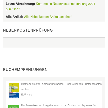
Letzte Abrechnung:
Kam meine Nebenkostenabrechnung 2024
pünktlich?
Alle Artikel:
Alle Nebenkosten-Artikel ansehen!
NEBENKOSTENPRÜFUNG
BUCHEMPFEHLUNGEN
Mietnebenkosten: Abrechnung prüfen - Rechte kennen - Betriebskosten
senken
EUR 4,00
Das Mieterlexikon - Ausgabe 2011/2012: Das Nachschlagewerk für