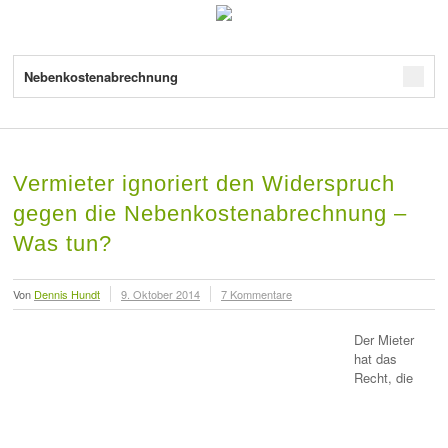
Nebenkostenabrechnung
Vermieter ignoriert den Widerspruch
gegen die Nebenkostenabrechnung –
Was tun?
Von
Dennis Hundt
9. Oktober 2014
7 Kommentare
Der Mieter
hat das
Recht, die