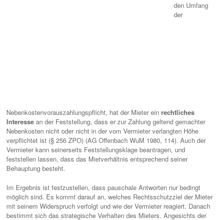
den Umfang
der
Nebenkostenvorauszahlungspflicht, hat der Mieter ein
rechtliches
Interesse
an der Feststellung, dass er zur Zahlung geltend gemachter
Nebenkosten nicht oder nicht in der vom Vermieter verlangten Höhe
verpflichtet ist (§ 256 ZPO) (AG Offenbach WuM 1980, 114). Auch der
Vermieter kann seinerseits Feststellungsklage beantragen, und
feststellen lassen, dass das Mietverhältnis entsprechend seiner
Behauptung besteht.
Im Ergebnis ist festzustellen, dass pauschale Antworten nur bedingt
möglich sind. Es kommt darauf an, welches Rechtsschutzziel der Mieter
mit seinem Widerspruch verfolgt und wie der Vermieter reagiert. Danach
bestimmt sich das strategische Verhalten des Mieters. Angesichts der