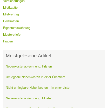
Versicherungen
Mietkaution
Mietvertrag
Heizkosten
Eigentumswohnung
Musterbriefe
Fragen
Meistgelesene Artikel
Nebenkostenabrechnung: Fristen
Umlegbare Nebenkosten in einer Übersicht
Nicht umlegbare Nebenkosten – In einer Liste
Nebenkostenabrechnung: Muster