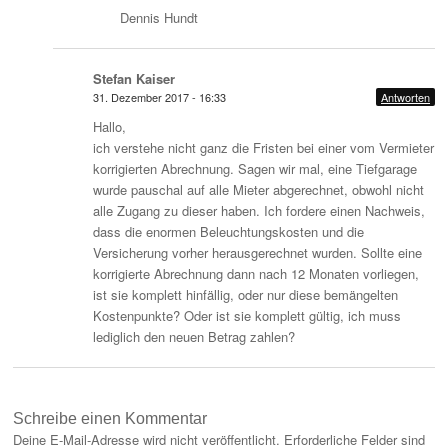
Dennis Hundt
Stefan Kaiser
31. Dezember 2017 - 16:33
Antworten
Hallo,
ich verstehe nicht ganz die Fristen bei einer vom Vermieter
korrigierten Abrechnung. Sagen wir mal, eine Tiefgarage
wurde pauschal auf alle Mieter abgerechnet, obwohl nicht
alle Zugang zu dieser haben. Ich fordere einen Nachweis,
dass die enormen Beleuchtungskosten und die
Versicherung vorher herausgerechnet wurden. Sollte eine
korrigierte Abrechnung dann nach 12 Monaten vorliegen,
ist sie komplett hinfällig, oder nur diese bemängelten
Kostenpunkte? Oder ist sie komplett gültig, ich muss
lediglich den neuen Betrag zahlen?
Schreibe einen Kommentar
Deine E-Mail-Adresse wird nicht veröffentlicht.
Erforderliche Felder sind