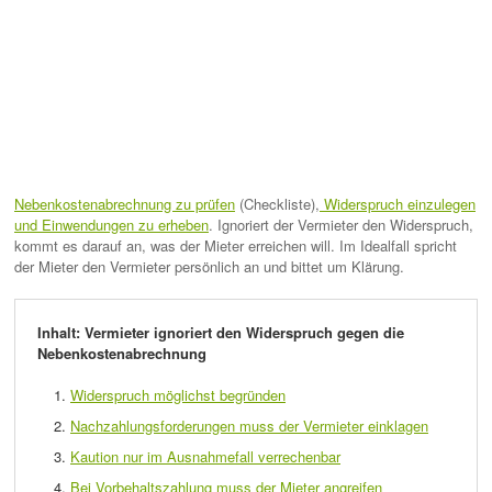
Nebenkostenabrechnung zu prüfen
(Checkliste),
Widerspruch einzulegen
und Einwendungen zu erheben
. Ignoriert der Vermieter den Widerspruch,
kommt es darauf an, was der Mieter erreichen will. Im Idealfall spricht
der Mieter den Vermieter persönlich an und bittet um Klärung.
Inhalt: Vermieter ignoriert den Widerspruch gegen die
Nebenkostenabrechnung
Widerspruch möglichst begründen
Nachzahlungsforderungen muss der Vermieter einklagen
Kaution nur im Ausnahmefall verrechenbar
Bei Vorbehaltszahlung muss der Mieter angreifen