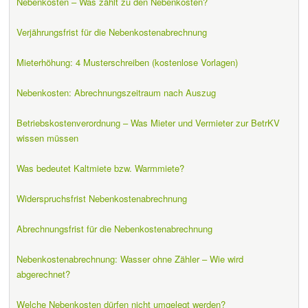
Nebenkosten – Was zählt zu den Nebenkosten?
Verjährungsfrist für die Nebenkostenabrechnung
Mieterhöhung: 4 Musterschreiben (kostenlose Vorlagen)
Nebenkosten: Abrechnungszeitraum nach Auszug
Betriebskostenverordnung – Was Mieter und Vermieter zur BetrKV
wissen müssen
Was bedeutet Kaltmiete bzw. Warmmiete?
Widerspruchsfrist Nebenkostenabrechnung
Abrechnungsfrist für die Nebenkostenabrechnung
Nebenkostenabrechnung: Wasser ohne Zähler – Wie wird
abgerechnet?
Welche Nebenkosten dürfen nicht umgelegt werden?