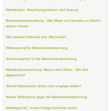
Nebenkosten: Abrechnungszeitraum nach Auszug
Betriebskostenverordnung – Was Mieter und Vermieter zur BetrKV
wissen müssen
Was bedeutet Kaltmiete bzw. Warmmiete?
Widerspruchsfrist Nebenkostenabrechnung
Abrechnungsfrist für die Nebenkostenabrechnung
Nebenkostenabrechnung: Wasser ohne Zähler – Wie wird
abgerechnet?
Welche Nebenkosten dürfen nicht umgelegt werden?
Muster: Widerspruch gegen die Nebenkostenabrechnung
Mietbürgschaft: Unsere Vorlage kostenfrei nutzen