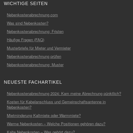
WICHTIGE SEITEN
Nebenkostenabrechnung.com
Was sind Nebenkosten?
Nebenkostenabrechnung: Fristen
Häufige Fragen (FAQ)
Musterbriefe für Mieter und Vermieter
Nebenkostenabrechnung prüfen
Nebenkostenabrechnung: Muster
NEUESTE FACHARTIKEL
Nebenkostenabrechnung 2024: Kam meine Abrechnung pünktlich?
Kosten für Kabelanschluss und Gemeinschaftsantenne in
Nebenkosten?
Mietminderung Kaltmiete oder Warmmiete?
Warme Nebenkosten – Welche Positionen gehören dazu?
Kalte Nebenkosten – Was gehört dazu?