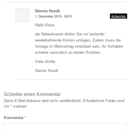
Dennis Hundt
1. Dezember 2019 - 09:51
Antworten
Hallo Klaus,
als Nebenkosten dürfen Sie nur laufende /
wiederkehrende Kosten umlegen. Zudem muss die
Umlage im Mietvertrag vereinbart sein. Ihr Vorhaben
scheitet vermutlich an beiden Punkten.
Viele Grüße
Dennis Hundt
Schreibe einen Kommentar
Deine E-Mail-Adresse wird nicht veröffentlicht.
Erforderliche Felder sind
mit
*
markiert
Kommentar
*