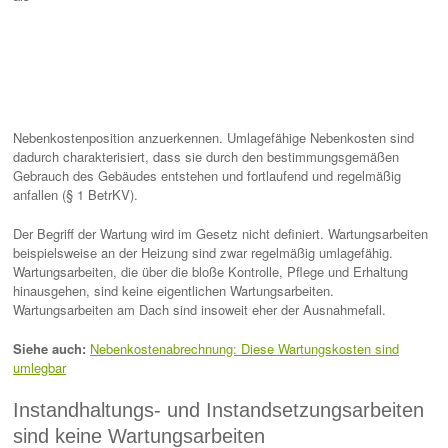
Nebenkostenposition anzuerkennen. Umlagefähige Nebenkosten sind
dadurch charakterisiert, dass sie durch den bestimmungsgemäßen
Gebrauch des Gebäudes entstehen und fortlaufend und regelmäßig
anfallen (§ 1 BetrKV).
Der Begriff der Wartung wird im Gesetz nicht definiert. Wartungsarbeiten
beispielsweise an der Heizung sind zwar regelmäßig umlagefähig.
Wartungsarbeiten, die über die bloße Kontrolle, Pflege und Erhaltung
hinausgehen, sind keine eigentlichen Wartungsarbeiten.
Wartungsarbeiten am Dach sind insoweit eher der Ausnahmefall.
Siehe auch:
Nebenkostenabrechnung: Diese Wartungskosten sind
umlegbar
Instandhaltungs- und Instandsetzungsarbeiten
sind keine Wartungsarbeiten