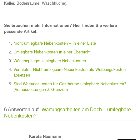
Keller, Bodenräume, Waschküche).
Sie brauchen mehr Informationen? Hier finden Sie weitere
passende Artikel:
Nicht umlegbare Nebenkosten – In einer Liste
Umlegbare Nebenkosten in einer Übersicht
Wäschepflege: Umlegbare Nebenkosten
Vermieter: Nicht umlegbare Nebenkosten als Werbungskosten
absetzen
Sind Wartungskosten für Gastherme umlegbare Nebenkosten?
(Voraussetzungen & Grenzen)
6 Antworten auf
"Wartungsarbeiten am Dach – umlegbare
Nebenkosten?"
Karola Naumann