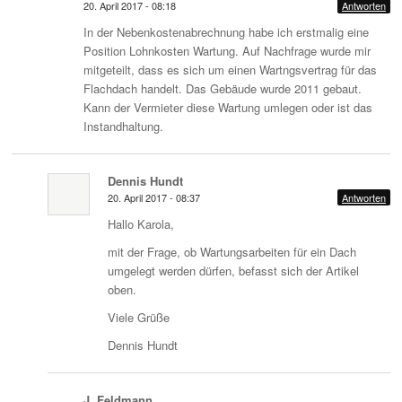
20. April 2017 - 08:18
Antworten
In der Nebenkostenabrechnung habe ich erstmalig eine
Position Lohnkosten Wartung. Auf Nachfrage wurde mir
mitgeteilt, dass es sich um einen Wartngsvertrag für das
Flachdach handelt. Das Gebäude wurde 2011 gebaut.
Kann der Vermieter diese Wartung umlegen oder ist das
Instandhaltung.
Dennis Hundt
20. April 2017 - 08:37
Antworten
Hallo Karola,
mit der Frage, ob Wartungsarbeiten für ein Dach
umgelegt werden dürfen, befasst sich der Artikel
oben.
Viele Grüße
Dennis Hundt
J. Feldmann