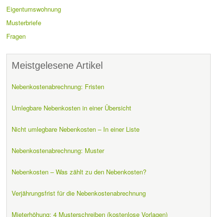
Eigentumswohnung
Musterbriefe
Fragen
Meistgelesene Artikel
Nebenkostenabrechnung: Fristen
Umlegbare Nebenkosten in einer Übersicht
Nicht umlegbare Nebenkosten – In einer Liste
Nebenkostenabrechnung: Muster
Nebenkosten – Was zählt zu den Nebenkosten?
Verjährungsfrist für die Nebenkostenabrechnung
Mieterhöhung: 4 Musterschreiben (kostenlose Vorlagen)