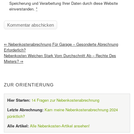
Speicherung und Verarbeitung Ihrer Daten durch diese Website
einverstanden.
*
⇐
Nebenkostenabrechnung Für Garage – Gesonderte Abrechnung
Erforderlich?
Nebenkosten Weichen Stark Vom Durchschnitt Ab – Rechte Des
Mieters?
⇒
ZUR ORIENTIERUNG
Hier Starten:
14 Fragen zur Nebenkostenabrechnung
Letzte Abrechnung:
Kam meine Nebenkostenabrechnung 2024
pünktlich?
Alle Artikel:
Alle Nebenkosten-Artikel ansehen!