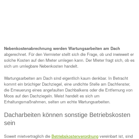
Nebenkostenabrechnung werden Wartungsarbeiten am Dach
abgerechnet. Für den Vermieter stellt sich die Frage, ob und inwieweit er
solche Kosten auf den Mieter umlegen kann. Der Mieter fragt sich, ob es
sich um umlegbare Nebenkosten handelt.
Wartungsarbeiten am Dach sind eigentlich kaum denkbar. In Betracht
kommt ein brüchiger Dachziegel, eine undichte Stelle am Dachfenster,
die Erneuerung eines angefaulten Dachbalkens oder die Entfernung von
Moos auf den Dachziegeln. Meist handelt es sich um
Erhaltungsmaßnahmen, selten um echte Wartungsarbeiten.
Dacharbeiten können sonstige Betriebskosten
sein
Soweit mietvertraglich die
Betriebskostenverordnung
vereinbart ist, sind