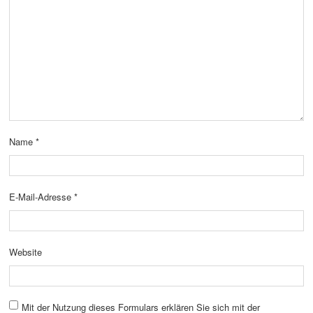
Name
*
E-Mail-Adresse
*
Website
Mit der Nutzung dieses Formulars erklären Sie sich mit der