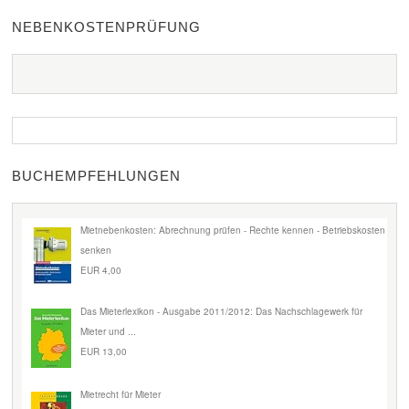
NEBENKOSTENPRÜFUNG
BUCHEMPFEHLUNGEN
Mietnebenkosten: Abrechnung prüfen - Rechte kennen - Betriebskosten
senken
EUR 4,00
Das Mieterlexikon - Ausgabe 2011/2012: Das Nachschlagewerk für
Mieter und ...
EUR 13,00
Mietrecht für Mieter