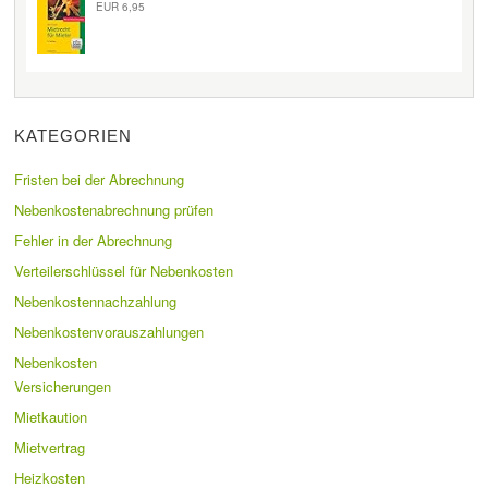
EUR 6,95
KATEGORIEN
Fristen bei der Abrechnung
Nebenkostenabrechnung prüfen
Fehler in der Abrechnung
Verteilerschlüssel für Nebenkosten
Nebenkostennachzahlung
Nebenkostenvorauszahlungen
Nebenkosten
Versicherungen
Mietkaution
Mietvertrag
Heizkosten