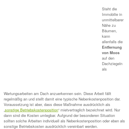
Steht die
Immobilie in
unmittelbarer
Nähe zu
Bäumen,
kann
allenfalls die
Entfernung
von Moos
auf den
Dachziegeln
als
Wartungsarbeiten am Dach anzuerkennen sein. Diese Arbeit fällt
regelmäßig an und stellt damit eine typische Nebenkostenposition dar.
Voraussetzung ist aber, dass diese Maßnahme ausdrücklich als
„
sonstige Betriebskostenposition
“ mietvertraglich bezeichnet wird. Nur
dann sind die Kosten umlegbar. Aufgrund der besonderen Situation
sollten solche Arbeiten individuell als Nebenkostenposition oder eben als
sonstige Betriebskosten ausdrücklich vereinbart werden.