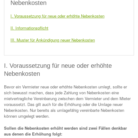
Nebenkosten
I. Voraussetzung für neue oder erhöhte Nebenkosten
II. Informationspflicht
III. Muster für Ankündigung neuer Nebenkosten
I. Voraussetzung für neue oder erhöhte
Nebenkosten
Bevor ein Vermieter neue oder erhöhte Nebenkosten umlegt, sollte er
sich bewusst machen, dass jede Zahlung von Nebenkosten eine
mietvertragliche Vereinbarung zwischen dem Vermieter und dem Mieter
voraussetzt. Das gilt auch für die Erhöhung oder die Umlage neuer
Nebenkosten. Nur bereits als umlagefähig vereinbarte Nebenkosten
können umgelegt werden.
Sollen die Nebenkosten erhöht werden sind zwei Fällen denkbar
aus denen die Erhöhung folgt: