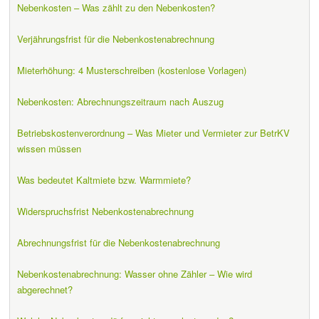
Nebenkosten – Was zählt zu den Nebenkosten?
Verjährungsfrist für die Nebenkostenabrechnung
Mieterhöhung: 4 Musterschreiben (kostenlose Vorlagen)
Nebenkosten: Abrechnungszeitraum nach Auszug
Betriebskostenverordnung – Was Mieter und Vermieter zur BetrKV
wissen müssen
Was bedeutet Kaltmiete bzw. Warmmiete?
Widerspruchsfrist Nebenkostenabrechnung
Abrechnungsfrist für die Nebenkostenabrechnung
Nebenkostenabrechnung: Wasser ohne Zähler – Wie wird
abgerechnet?