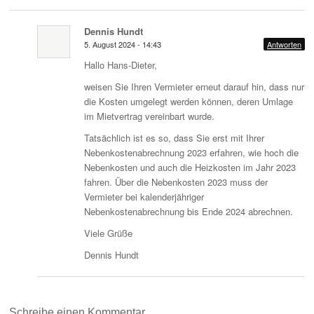
Dennis Hundt
5. August 2024 - 14:43
Antworten
Hallo Hans-Dieter,
weisen Sie Ihren Vermieter erneut darauf hin, dass nur
die Kosten umgelegt werden können, deren Umlage
im Mietvertrag vereinbart wurde.
Tatsächlich ist es so, dass Sie erst mit Ihrer
Nebenkostenabrechnung 2023 erfahren, wie hoch die
Nebenkosten und auch die Heizkosten im Jahr 2023
fahren. Über die Nebenkosten 2023 muss der
Vermieter bei kalenderjähriger
Nebenkostenabrechnung bis Ende 2024 abrechnen.
Viele Grüße
Dennis Hundt
Schreibe einen Kommentar