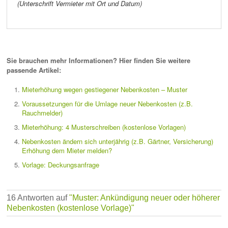
(Unterschrift Vermieter mit Ort und Datum)
Sie brauchen mehr Informationen? Hier finden Sie weitere
passende Artikel:
Mieterhöhung wegen gestiegener Nebenkosten – Muster
Voraussetzungen für die Umlage neuer Nebenkosten (z.B.
Rauchmelder)
Mieterhöhung: 4 Musterschreiben (kostenlose Vorlagen)
Nebenkosten ändern sich unterjährig (z.B. Gärtner, Versicherung)
Erhöhung dem Mieter melden?
Vorlage: Deckungsanfrage
16 Antworten auf
"Muster: Ankündigung neuer oder höherer
Nebenkosten (kostenlose Vorlage)"