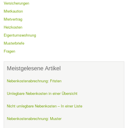
Versicherungen
Mietkaution
Mietvertrag
Heizkosten
Eigentumswohnung
Musterbriefe
Fragen
Meistgelesene Artikel
Nebenkostenabrechnung: Fristen
Umlegbare Nebenkosten in einer Übersicht
Nicht umlegbare Nebenkosten – In einer Liste
Nebenkostenabrechnung: Muster