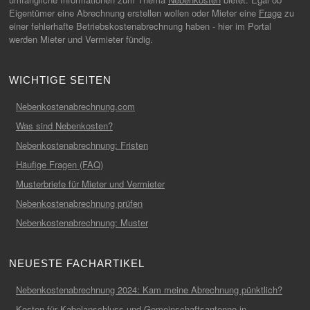
Eigentümer eine Abrechnung erstellen wollen oder Mieter eine
Frage
zu
einer fehlerhafte Betriebskostenabrechnung haben - hier im Portal
werden Mieter und Vermieter fündig.
WICHTIGE SEITEN
Nebenkostenabrechnung.com
Was sind Nebenkosten?
Nebenkostenabrechnung: Fristen
Häufige Fragen (FAQ)
Musterbriefe für Mieter und Vermieter
Nebenkostenabrechnung prüfen
Nebenkostenabrechnung: Muster
NEUESTE FACHARTIKEL
Nebenkostenabrechnung 2024: Kam meine Abrechnung pünktlich?
Kosten für Kabelanschluss und Gemeinschaftsantenne in