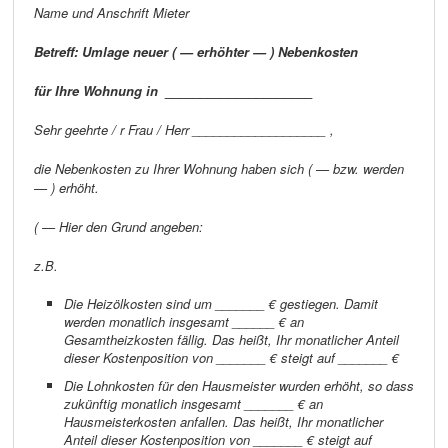
Name und Anschrift Mieter
Betreff: Umlage neuer ( — erhöhter — ) Nebenkosten
für Ihre Wohnung in _____________________
Sehr geehrte / r Frau / Herr ___________________ ,
die Nebenkosten zu Ihrer Wohnung haben sich ( — bzw. werden
— ) erhöht.
( — Hier den Grund angeben:
z.B.
Die Heizölkosten sind um _______ € gestiegen.
Damit
werden monatlich insgesamt ______ € an
Gesamtheizkosten fällig. Das heißt, Ihr monatlicher Anteil
dieser Kostenposition von _______ € steigt auf _______ €
Die Lohnkosten für den Hausmeister wurden erhöht, so dass
zukünftig monatlich insgesamt _______ €
an
Hausmeisterkosten anfallen. Das heißt, Ihr monatlicher
Anteil dieser Kostenposition von _______ € steigt auf