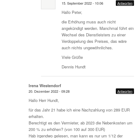
15. September 2022 - 10:06
Antworten
Hallo Peter,
die Erhöhung muss auch nicht
angekündigt werden. Manchmal führt ein
Wechsel des Dienstleisters zu einer
Verdoppelung des Preises, das wäre
auch nichts ungewöhnliches.
Viele Grüße
Dennis Hundt
Irena Westendorf
20. Dezember 2022 - 09:28
Antworten
Hallo Herr Hundt,
für das Jahr 21 habe ich eine Nachzahlung von 289 EUR
erhalten.
Berechtigt es den Vermieter, ab 2023 die Nebenkosten um
200 % zu erhöhen? (von 100 auf 300 EUR)
Hab irgendwo gelesen, man kann es nur um 1/12 der