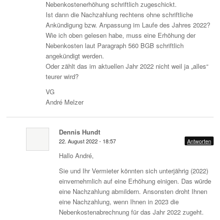
Nebenkostenerhöhung schriftlich zugeschickt.
Ist dann die Nachzahlung rechtens ohne schriftliche
Ankündigung bzw. Anpassung im Laufe des Jahres 2022?
Wie ich oben gelesen habe, muss eine Erhöhung der
Nebenkosten laut Paragraph 560 BGB schriftlich
angekündigt werden.
Oder zählt das im aktuellen Jahr 2022 nicht weil ja „alles“
teurer wird?
VG
André Melzer
Dennis Hundt
22. August 2022 - 18:57
Antworten
Hallo André,
Sie und Ihr Vermieter könnten sich unterjährig (2022)
einvernehmlich auf eine Erhöhung einigen. Das würde
eine Nachzahlung abmildern. Ansonsten droht Ihnen
eine Nachzahlung, wenn Ihnen in 2023 die
Nebenkostenabrechnung für das Jahr 2022 zugeht.