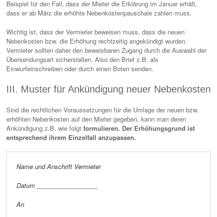
Beispiel für den Fall, dass der Mieter die Erklärung im Januar erhält,
dass er ab März die erhöhte Nebenkostenpauschale zahlen muss.
Wichtig ist, dass der Vermieter beweisen muss, dass die neuen
Nebenkosten bzw. die Erhöhung rechtzeitig angekündigt wurden.
Vermieter sollten daher den beweisbaren Zugang durch die Auswahl der
Übersendungsart sicherstellen. Also den Brief z.B. als
Einwurfeinschreiben oder durch einen Boten senden.
III. Muster für Ankündigung neuer Nebenkosten
Sind die rechtlichen Voraussetzungen für die Umlage der neuen bzw.
erhöhten Nebenkosten auf den Mieter gegeben, kann man deren
Ankündigung z.B. wie folgt
formulieren. Der Erhöhungsgrund ist
entsprechend ihrem Einzelfall anzupassen.
Name und Anschrift Vermieter
Datum __________________
An