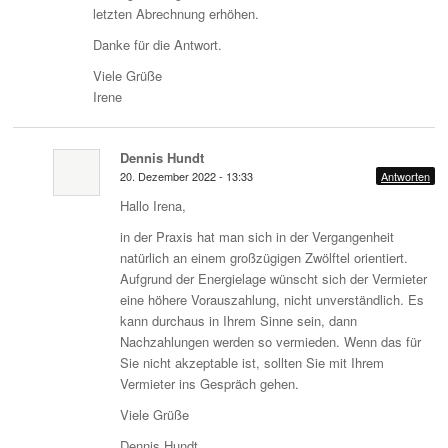
letzten Abrechnung erhöhen.
Danke für die Antwort.
Viele Grüße
Irene
Dennis Hundt
20. Dezember 2022 - 13:33
Antworten
Hallo Irena,
in der Praxis hat man sich in der Vergangenheit
natürlich an einem großzügigen Zwölftel orientiert.
Aufgrund der Energielage wünscht sich der Vermieter
eine höhere Vorauszahlung, nicht unverständlich. Es
kann durchaus in Ihrem Sinne sein, dann
Nachzahlungen werden so vermieden. Wenn das für
Sie nicht akzeptable ist, sollten Sie mit Ihrem
Vermieter ins Gespräch gehen.
Viele Grüße
Dennis Hundt