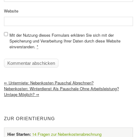
Website
Mit der Nutzung dieses Formulars erklären Sie sich mit der
Speicherung und Verarbeitung Ihrer Daten durch diese Website
einverstanden.
*
⇐
Untermiete: Nebenkosten Pauschal Abrechnen?
Nebenkosten: Winterdienst Als Pauschale Ohne Arbeitsleistung?
Umlage Möglich?
⇒
ZUR ORIENTIERUNG
Hier Starten:
14 Fragen zur Nebenkostenabrechnung