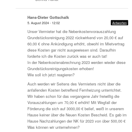
Hans-Dieter Gottschalk
5. August 2024 - 12:02
Antworten
Unser Vermieter hat die Nebenkostenvorauszahlung
Grundstücksreinigung 2022 rückwirkend von 20,00 € auf
60,00 € ohne Ankündigung erhöht, obwohl im Mietvertrag
diese Kosten gar nicht ausgewiesen sind. Daraufhin
forderte ich die Kosten zurück was er auch tat!
In der Nebenkostenabrechnung 2023 werden wieder diese
Grundstücksreinigungskosten erhoben!
Wie soll ich jetzt reagieren?
Auch werden wir Seitens des Vermieters nicht über die
anfallenden Kosten betreffend Fernheizung unterrichtet.
Wir haben schon für das vergangene Jahr freiwillig die
Vorauszahlungen um 70,00 € erhöht! Mit Wegfall der
Förderung die sich auf 3000,00 € belief, weiß in unserem
Hause keiner über die Neuen Kosten Bescheid. Es gab im
Hause Nachzahlungen der NK für 2023 von über 500,00 €
Was können wir unternehmen?