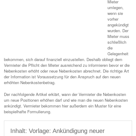
Mieter
umlegen,
wenn sie
vorher
angekündigt
wurden. Der
Mieter muss
schließlich
die
Gelegenheit
bekommen, sich darauf finanziell einzustellen. Deshalb obliegt dem
Vermieter die Pflicht den Mieter ausreichend zu informieren bevor er die
Nebenkosten erhöht oder neue Nebenkosten abrechnet. Die richtige Art
der Information ist Voraussetzung für den Anspruch auf den neuen
erhöhten Nebenkostenbetrag.
Der nachfolgende Artikel erklärt, wann der Vermieter die Nebenkosten
um neue Positionen erhöhen darf und wie man die neuen Nebenkosten
ankündigt. Vermieter bekommen hier außerdem ein Muster für eine
beispielhafte Formulierung.
Inhalt: Vorlage: Ankündigung neuer