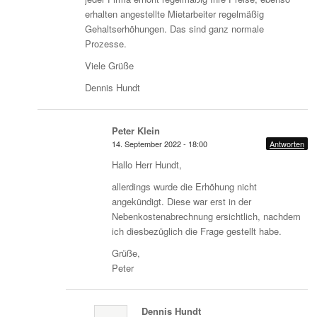
erhalten angestellte Mietarbeiter regelmäßig
Gehaltserhöhungen. Das sind ganz normale
Prozesse.
Viele Grüße
Dennis Hundt
Peter Klein
14. September 2022 - 18:00
Antworten
Hallo Herr Hundt,
allerdings wurde die Erhöhung nicht
angekündigt. Diese war erst in der
Nebenkostenabrechnung ersichtlich, nachdem
ich diesbezüglich die Frage gestellt habe.
Grüße,
Peter
Dennis Hundt