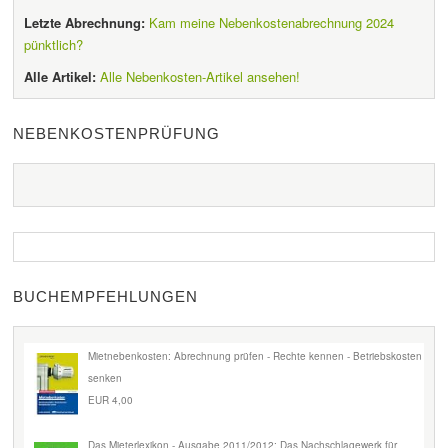
Letzte Abrechnung:
Kam meine Nebenkostenabrechnung 2024
pünktlich?
Alle Artikel:
Alle Nebenkosten-Artikel ansehen!
NEBENKOSTENPRÜFUNG
BUCHEMPFEHLUNGEN
Mietnebenkosten: Abrechnung prüfen - Rechte kennen - Betriebskosten
senken
EUR 4,00
Das Mieterlexikon - Ausgabe 2011/2012: Das Nachschlagewerk für