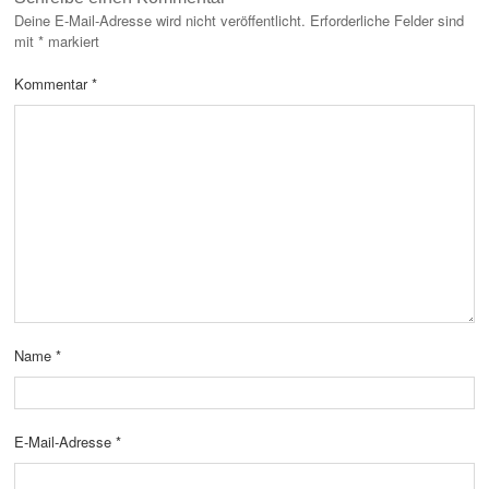
Deine E-Mail-Adresse wird nicht veröffentlicht.
Erforderliche Felder sind
mit
*
markiert
Kommentar
*
Name
*
E-Mail-Adresse
*