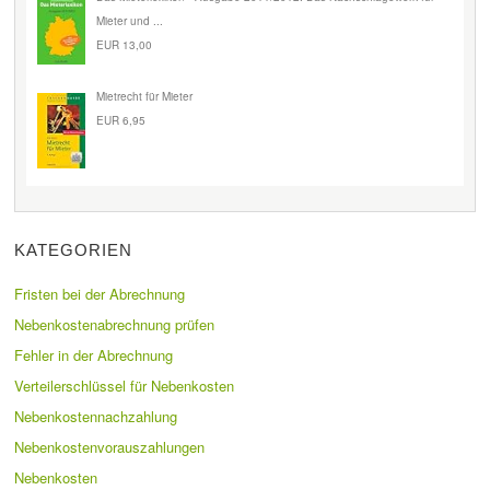
Mieter und ...
EUR 13,00
Mietrecht für Mieter
EUR 6,95
KATEGORIEN
Fristen bei der Abrechnung
Nebenkostenabrechnung prüfen
Fehler in der Abrechnung
Verteilerschlüssel für Nebenkosten
Nebenkostennachzahlung
Nebenkostenvorauszahlungen
Nebenkosten