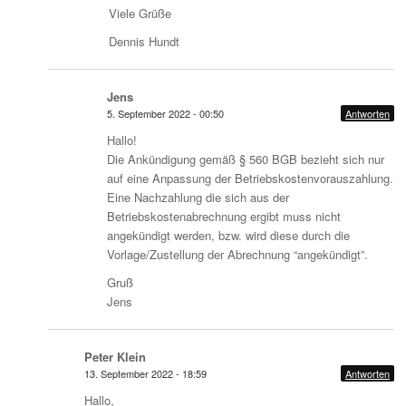
Viele Grüße
Dennis Hundt
Jens
5. September 2022 - 00:50
Antworten
Hallo!
Die Ankündigung gemäß § 560 BGB bezieht sich nur
auf eine Anpassung der Betriebskostenvorauszahlung.
Eine Nachzahlung die sich aus der
Betriebskostenabrechnung ergibt muss nicht
angekündigt werden, bzw. wird diese durch die
Vorlage/Zustellung der Abrechnung “angekündigt”.
Gruß
Jens
Peter Klein
13. September 2022 - 18:59
Antworten
Hallo,