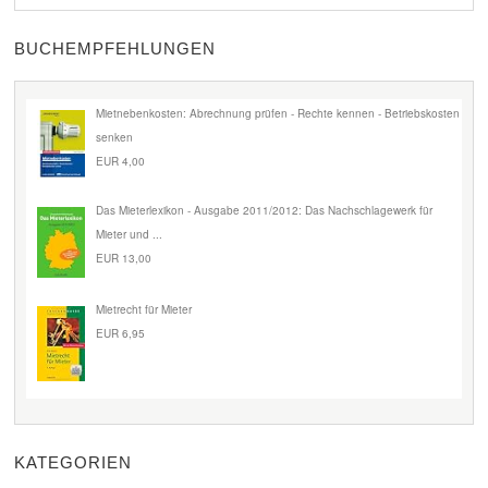
BUCHEMPFEHLUNGEN
Mietnebenkosten: Abrechnung prüfen - Rechte kennen - Betriebskosten
senken
EUR 4,00
Das Mieterlexikon - Ausgabe 2011/2012: Das Nachschlagewerk für
Mieter und ...
EUR 13,00
Mietrecht für Mieter
EUR 6,95
KATEGORIEN