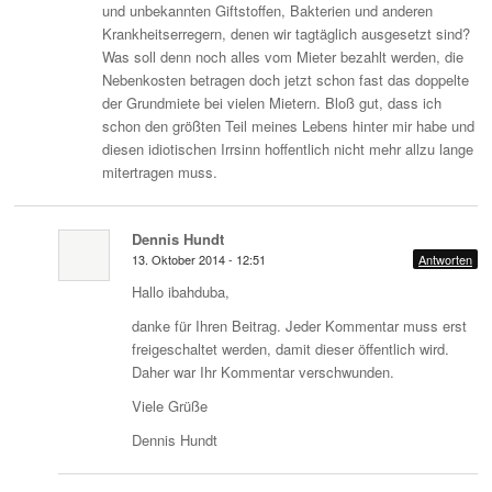
und unbekannten Giftstoffen, Bakterien und anderen
Krankheitserregern, denen wir tagtäglich ausgesetzt sind?
Was soll denn noch alles vom Mieter bezahlt werden, die
Nebenkosten betragen doch jetzt schon fast das doppelte
der Grundmiete bei vielen Mietern. Bloß gut, dass ich
schon den größten Teil meines Lebens hinter mir habe und
diesen idiotischen Irrsinn hoffentlich nicht mehr allzu lange
mitertragen muss.
Dennis Hundt
13. Oktober 2014 - 12:51
Antworten
Hallo ibahduba,
danke für Ihren Beitrag. Jeder Kommentar muss erst
freigeschaltet werden, damit dieser öffentlich wird.
Daher war Ihr Kommentar verschwunden.
Viele Grüße
Dennis Hundt