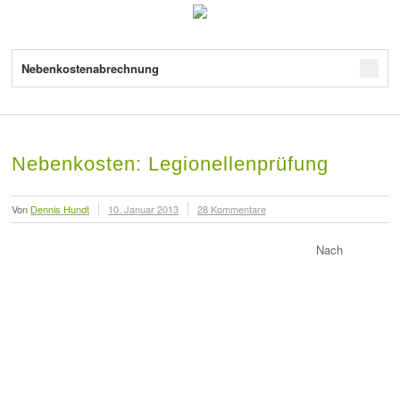
Nebenkostenabrechnung
Nebenkosten: Legionellenprüfung
Von
Dennis Hundt
10. Januar 2013
28 Kommentare
Nach