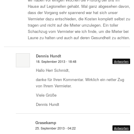
Hause auf Legionellen gehabt. Mal ganz abgesehen davon,
dass der Vorgang sehr spannend war hat sich unser
Vermieter dazu entschieden, die Kosten komplett selbst zu
tragen und nicht auf die Mieter umzulegen. Ein toller
Schachzug vom Vermieter wie ich finde, um die Mieter bei
Laune zu halten und auch auf deren Gesundheit zu achten.
Dennis Hundt
18. September 2013 - 18:48
Antworten
Hallo Herr Schmidt,
danke für Ihren Kommentar. Wirklich ein netter Zug
von Ihrem Vermieter.
Viele Grüße
Dennis Hundt
Grasekamp
25. September 2013 - 04:22
Antworten