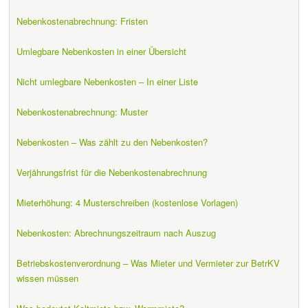
Nebenkostenabrechnung: Fristen
Umlegbare Nebenkosten in einer Übersicht
Nicht umlegbare Nebenkosten – In einer Liste
Nebenkostenabrechnung: Muster
Nebenkosten – Was zählt zu den Nebenkosten?
Verjährungsfrist für die Nebenkostenabrechnung
Mieterhöhung: 4 Musterschreiben (kostenlose Vorlagen)
Nebenkosten: Abrechnungszeitraum nach Auszug
Betriebskostenverordnung – Was Mieter und Vermieter zur BetrKV
wissen müssen