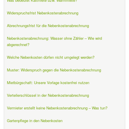
Was bedeutet Kaltmiete bzw. Warmmiete?
Widerspruchsfrist Nebenkostenabrechnung
Abrechnungsfrist für die Nebenkostenabrechnung
Nebenkostenabrechnung: Wasser ohne Zähler – Wie wird
abgerechnet?
Welche Nebenkosten dürfen nicht umgelegt werden?
Muster: Widerspruch gegen die Nebenkostenabrechnung
Mietbürgschaft: Unsere Vorlage kostenfrei nutzen
Verteilerschlüssel in der Nebenkostenabrechnung
Vermieter erstellt keine Nebenkostenabrechnung – Was tun?
Gartenpflege in den Nebenkosten