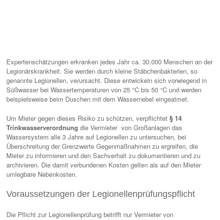
Expertenschätzungen erkranken jedes Jahr ca. 30.000 Menschen an der
Legionärskrankheit. Sie werden durch kleine Stäbchenbakterien, so
genannte Legionellen, verursacht. Diese entwickeln sich vorwiegend in
Süßwasser bei Wassertemperaturen von 25 °C bis 50 °C und werden
beispielsweise beim Duschen mit dem Wassernebel eingeatmet.
Um Mieter gegen dieses Risiko zu schützen, verpflichtet
§ 14
Trinkwasserverordnung
die Vermieter von Großanlagen das
Wassersystem alle 3 Jahre auf Legionellen zu untersuchen, bei
Überschreitung der Grenzwerte Gegenmaßnahmen zu ergreifen, die
Mieter zu informieren und den Sachverhalt zu dokumentieren und zu
archivieren. Die damit verbundenen Kosten gelten als auf den Mieter
umlegbare Nebenkosten.
Voraussetzungen der Legionellenprüfungspflicht
Die Pflicht zur Legionellenprüfung betrifft nur Vermieter von