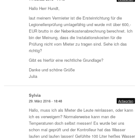
Hallo Herr Hundt,
laut meinem Vermieter ist die Ersteinrichtung für die
Legionellenprüfung umlagefähig und wurde mit über 600,-
EUR brutto in der Nebenkostenabrechnung berechnet. Ich
bin der Meinung, dass die Instalationskosten für die
Prüfung nicht vom Mieter zu tragen sind. Sehe ich das
richtig?
Gibt es hierfür eine rechtliche Grundlage?
Danke und schöne Grüße
Julia
Sylvia
29. März 2016 - 18:48
Antworten
Hallo, muss ich als Mieter die Leute reinlassen, oder kann
ich es verweigern? Normalerweise kann man die
Temperaturen doch selbst messen! Es wurde bei uns
schon mal geprüft und der Kontrolleur hat das Wasser
laufen und laufen lassen! Gefühlte 100 Liter heißes Wasser