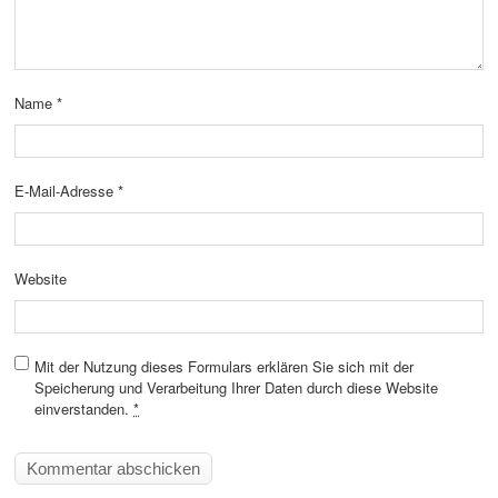
Name
*
E-Mail-Adresse
*
Website
Mit der Nutzung dieses Formulars erklären Sie sich mit der
Speicherung und Verarbeitung Ihrer Daten durch diese Website
einverstanden.
*