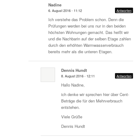
Nadine
6. August 2016 - 11:12
Antworten
Ich verstehe das Problem schon. Denn die
Prüfungen werden bei uns nur in den beiden
höchsten Wohnungen gemacht. Das heißt wir
und die Nachbarin auf der selben Etage zahlen
durch den erhöhten Warmwasserverbrauch
bereits mehr als die unteren Etagen.
Dennis Hundt
8. August 2016 - 12:11
Antworten
Hallo Nadine,
ich denke wir sprechen hier über Cent-
Beträge die für den Mehrverbrauch
entstehen.
Viele Grüße
Dennis Hundt