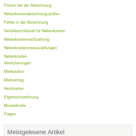
Fristen bei der Abrechnung
Nebenkostenabrechnung prüfen
Fehler in der Abrechnung
Verteilerschlüssel für Nebenkosten
Nebenkostennachzahlung
Nebenkostenvorauszahlungen
Nebenkosten
Versicherungen
Mietkaution
Mietvertrag
Heizkosten
Eigentumswohnung
Musterbriefe
Fragen
Meistgelesene Artikel