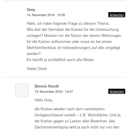
Grey
14. November 2016 - 15:50
Antworten
Hallo, ich habe folgende Frage zu diesem Thema.
Wie darf der Vermieter die Kosten für die Untersuchung
umlegen? Müssen nur die Nutzer der oberen Wohnungen
für die Kosten aufkommen oder muss es bei einem
Mehrfamilienhaus (9 mietswohnungen) auf alle umgelegt
werden?
Es betrifft ja schließlich auch alle Mieter.
Vielen Dank
Dennis Hundt
15. November 2016 - 14:47
Antworten
Hallo Grey,
die Kosten werden nach dem vereinbarten
Umlageschlüssel verteilt – z.B. Wohnfläche. Und ja,
die Kosten gegen zu Lasten aller Bewohner. (die
Dachrinnenreinigung wird ja auch nicht nur von den