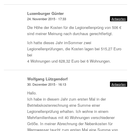
Luxenburger Günter
24. November 2015 - 17:33
Antworten
Die Höhe der Kosten für die Legionellenprüng von 506 €
sind meiner Meinung nach durchaus gerechtfertigt.
Ich hatte dieses Jahr imSommer zwei
Legionellenprüfungen, die Kosten lagen bei 515,27 Euro
bei
4 Wohnungen und 628,32 Euro bei 6 Wohnungen.
Wolfgang Lützgendorf
30. Dezember 2015 - 16:13
Antworten
Hallo.
Ich habe in diesem Jahr zum ersten Mal in der
Betriebskostenrechnung eine Summe einer
Legionellenprüfung erhalten. Ich wohne in einem
Mehrfamilienhaus mit 40 Wohnungen verschiedener
Größe. In meiner Abrechnung der Nebenkosten für
Warmwasser taucht zum ersten Mal eine Summe von