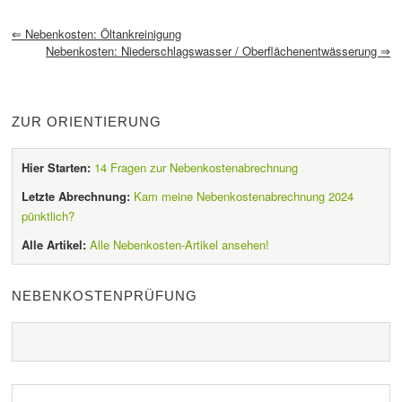
⇐
Nebenkosten: Öltankreinigung
Nebenkosten: Niederschlagswasser / Oberflächenentwässerung
⇒
ZUR ORIENTIERUNG
Hier Starten:
14 Fragen zur Nebenkostenabrechnung
Letzte Abrechnung:
Kam meine Nebenkostenabrechnung 2024
pünktlich?
Alle Artikel:
Alle Nebenkosten-Artikel ansehen!
NEBENKOSTENPRÜFUNG