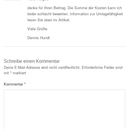
danke für Ihren Beitrag. Die Summe der Kosten kann ich
leider schlecht bewerten. Information zur Umlagefähigkeit
lesen Sie oben im Artikel.
Viele Grüße
Dennis Hundt
Schreibe einen Kommentar
Deine E-Mail-Adresse wird nicht veröffentlicht.
Erforderliche Felder sind
mit
*
markiert
Kommentar
*