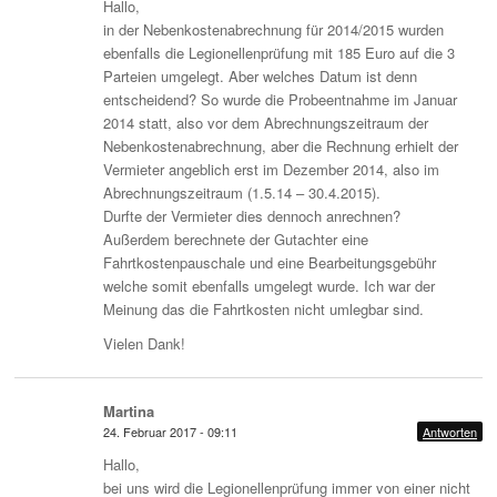
Hallo,
in der Nebenkostenabrechnung für 2014/2015 wurden
ebenfalls die Legionellenprüfung mit 185 Euro auf die 3
Parteien umgelegt. Aber welches Datum ist denn
entscheidend? So wurde die Probeentnahme im Januar
2014 statt, also vor dem Abrechnungszeitraum der
Nebenkostenabrechnung, aber die Rechnung erhielt der
Vermieter angeblich erst im Dezember 2014, also im
Abrechnungszeitraum (1.5.14 – 30.4.2015).
Durfte der Vermieter dies dennoch anrechnen?
Außerdem berechnete der Gutachter eine
Fahrtkostenpauschale und eine Bearbeitungsgebühr
welche somit ebenfalls umgelegt wurde. Ich war der
Meinung das die Fahrtkosten nicht umlegbar sind.
Vielen Dank!
Martina
24. Februar 2017 - 09:11
Antworten
Hallo,
bei uns wird die Legionellenprüfung immer von einer nicht