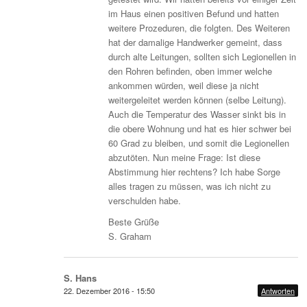
im Haus einen positiven Befund und hatten
weitere Prozeduren, die folgten. Des Weiteren
hat der damalige Handwerker gemeint, dass
durch alte Leitungen, sollten sich Legionellen in
den Rohren befinden, oben immer welche
ankommen würden, weil diese ja nicht
weitergeleitet werden können (selbe Leitung).
Auch die Temperatur des Wasser sinkt bis in
die obere Wohnung und hat es hier schwer bei
60 Grad zu bleiben, und somit die Legionellen
abzutöten. Nun meine Frage: Ist diese
Abstimmung hier rechtens? Ich habe Sorge
alles tragen zu müssen, was ich nicht zu
verschulden habe.
Beste Grüße
S. Graham
S. Hans
22. Dezember 2016 - 15:50
Antworten