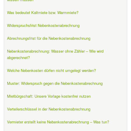
Was bedeutet Kaltmiete bzw. Warmmiete?
Widerspruchsfrist Nebenkostenabrechnung
Abrechnungsfrist für die Nebenkostenabrechnung
Nebenkostenabrechnung: Wasser ohne Zähler – Wie wird
abgerechnet?
Welche Nebenkosten dürfen nicht umgelegt werden?
Muster: Widerspruch gegen die Nebenkostenabrechnung
Mietbürgschaft: Unsere Vorlage kostenfrei nutzen
Verteilerschlüssel in der Nebenkostenabrechnung
Vermieter erstellt keine Nebenkostenabrechnung – Was tun?