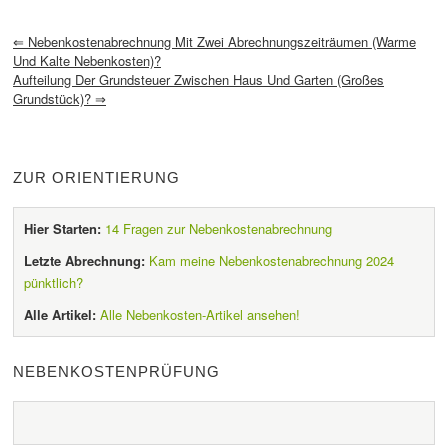
⇐
Nebenkostenabrechnung Mit Zwei Abrechnungszeiträumen (warme
Und Kalte Nebenkosten)?
Aufteilung Der Grundsteuer Zwischen Haus Und Garten (großes
Grundstück)?
⇒
ZUR ORIENTIERUNG
Hier Starten:
14 Fragen zur Nebenkostenabrechnung
Letzte Abrechnung:
Kam meine Nebenkostenabrechnung 2024
pünktlich?
Alle Artikel:
Alle Nebenkosten-Artikel ansehen!
NEBENKOSTENPRÜFUNG