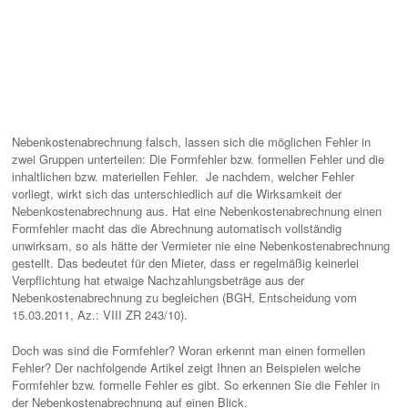
Nebenkostenabrechnung falsch, lassen sich die möglichen Fehler in
zwei Gruppen unterteilen: Die Formfehler bzw. formellen Fehler und die
inhaltlichen bzw. materiellen Fehler. Je nachdem, welcher Fehler
vorliegt, wirkt sich das unterschiedlich auf die Wirksamkeit der
Nebenkostenabrechnung aus. Hat eine Nebenkostenabrechnung einen
Formfehler macht das die Abrechnung automatisch vollständig
unwirksam, so als hätte der Vermieter nie eine Nebenkostenabrechnung
gestellt. Das bedeutet für den Mieter, dass er regelmäßig keinerlei
Verpflichtung hat etwaige Nachzahlungsbeträge aus der
Nebenkostenabrechnung zu begleichen (BGH, Entscheidung vom
15.03.2011, Az.: VIII ZR 243/10).
Doch was sind die Formfehler? Woran erkennt man einen formellen
Fehler? Der nachfolgende Artikel zeigt Ihnen an Beispielen welche
Formfehler bzw. formelle Fehler es gibt. So erkennen Sie die Fehler in
der Nebenkostenabrechnung auf einen Blick.