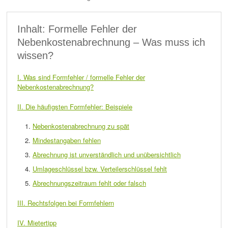
Inhalt: Formelle Fehler der
Nebenkostenabrechnung – Was muss ich
wissen?
I. Was sind Formfehler / formelle Fehler der
Nebenkostenabrechnung?
II. Die häufigsten Formfehler: Beispiele
Nebenkostenabrechnung zu spät
Mindestangaben fehlen
Abrechnung ist unverständlich und unübersichtlich
Umlageschlüssel bzw. Verteilerschlüssel fehlt
Abrechnungszeitraum fehlt oder falsch
III. Rechtsfolgen bei Formfehlern
IV. Mietertipp