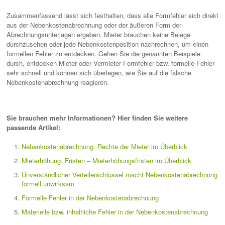
Zusammenfassend lässt sich festhalten, dass alle Formfehler sich direkt
aus der Nebenkostenabrechnung oder der äußeren Form der
Abrechnungsunterlagen ergeben. Mieter brauchen keine Belege
durchzusehen oder jede Nebenkostenposition nachrechnen, um einen
formellen Fehler zu entdecken. Gehen Sie die genannten Beispiele
durch, entdecken Mieter oder Vermieter Formfehler bzw. formelle Fehler
sehr schnell und können sich überlegen, wie Sie auf die falsche
Nebenkostenabrechnung reagieren.
Sie brauchen mehr Informationen? Hier finden Sie weitere
passende Artikel:
Nebenkostenabrechnung: Rechte der Mieter im Überblick
Mieterhöhung: Fristen – Mieterhöhungsfristen im Überblick
Unverständlicher Verteilerschlüssel macht Nebenkostenabrechnung
formell unwirksam
Formelle Fehler in der Nebenkostenabrechnung
Materielle bzw. inhaltliche Fehler in der Nebenkostenabrechnung