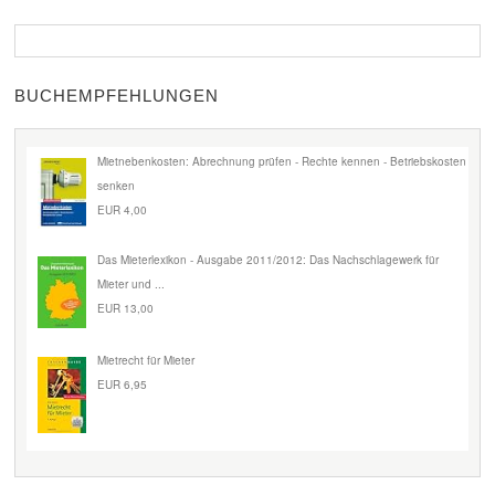
BUCHEMPFEHLUNGEN
Mietnebenkosten: Abrechnung prüfen - Rechte kennen - Betriebskosten
senken
EUR 4,00
Das Mieterlexikon - Ausgabe 2011/2012: Das Nachschlagewerk für
Mieter und ...
EUR 13,00
Mietrecht für Mieter
EUR 6,95