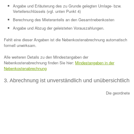
Angabe und Erläuterung des zu Grunde gelegten Umlage- bzw.
Verteilerschlüssels (vgl. unten Punkt 4)
Berechnung des Mieteranteils an den Gesamtnebenkosten
Angabe und Abzug der geleisteten Vorauszahlungen.
Fehlt eine dieser Angaben ist die Nebenkostenabrechnung automatisch
formell unwirksam.
Alle weiteren Details zu den Mindestangaben der
Nebenkostenabrechnung finden Sie hier:
Mindestangaben in der
Nebenkostenabrechnung
3. Abrechnung ist unverständlich und unübersichtlich
Die geordnete