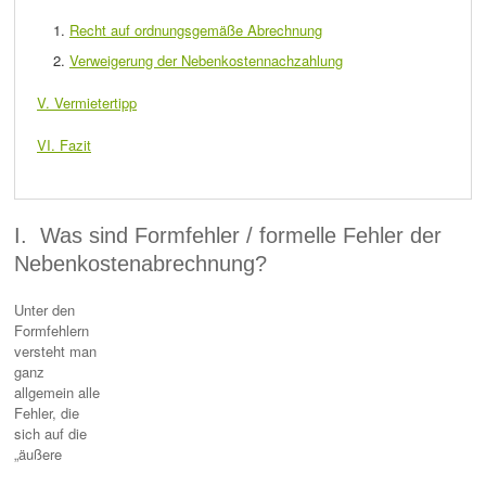
Recht auf ordnungsgemäße Abrechnung
Verweigerung der Nebenkostennachzahlung
V. Vermietertipp
VI. Fazit
I. Was sind Formfehler / formelle Fehler der
Nebenkostenabrechnung?
Unter den
Formfehlern
versteht man
ganz
allgemein alle
Fehler, die
sich auf die
„äußere