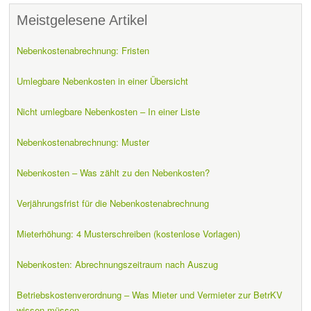
Meistgelesene Artikel
Nebenkostenabrechnung: Fristen
Umlegbare Nebenkosten in einer Übersicht
Nicht umlegbare Nebenkosten – In einer Liste
Nebenkostenabrechnung: Muster
Nebenkosten – Was zählt zu den Nebenkosten?
Verjährungsfrist für die Nebenkostenabrechnung
Mieterhöhung: 4 Musterschreiben (kostenlose Vorlagen)
Nebenkosten: Abrechnungszeitraum nach Auszug
Betriebskostenverordnung – Was Mieter und Vermieter zur BetrKV
wissen müssen