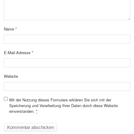
Name
*
E-Mail-Adresse
*
Website
Mit der Nutzung dieses Formulars erklären Sie sich mit der
Speicherung und Verarbeitung Ihrer Daten durch diese Website
einverstanden.
*