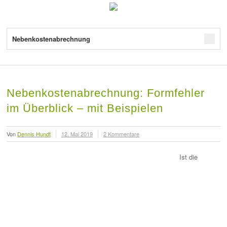
Nebenkostenabrechnung
Nebenkostenabrechnung: Formfehler
im Überblick – mit Beispielen
Von
Dennis Hundt
12. Mai 2019
2 Kommentare
Ist die