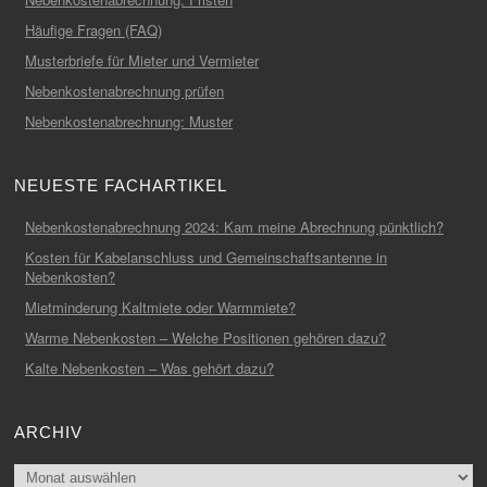
Häufige Fragen (FAQ)
Musterbriefe für Mieter und Vermieter
Nebenkostenabrechnung prüfen
Nebenkostenabrechnung: Muster
NEUESTE FACHARTIKEL
Nebenkostenabrechnung 2024: Kam meine Abrechnung pünktlich?
Kosten für Kabelanschluss und Gemeinschaftsantenne in
Nebenkosten?
Mietminderung Kaltmiete oder Warmmiete?
Warme Nebenkosten – Welche Positionen gehören dazu?
Kalte Nebenkosten – Was gehört dazu?
ARCHIV
Archiv