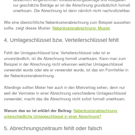
nur geschätzte Beträge an ist die Abrechnung grundsätzlich formell
unwirksam. Die Abrechnung ist dann nämlich nicht nachvollziehbar.
Wie eine übersichtliche Nebenkostenabrechnung zum Beispiel aussehen
sollte, zeigt dieses Muster:
Nebenkostenabrechnung: Muster
.
4. Umlageschlüssel bzw. Verteilerschlüssel fehlt
Fehlt der Umlageschlüssel bzw. Verteilerschlüssel oder ist er
unverständlich, ist die Abrechnung formell unwirksam. Kann man zum
Beispiel in der Abrechnung nicht erkennen welcher Umlageschlüssel
verwendet wurde oder wie er verwendet wurde, ist das ein Formfehler in
der Nebenkostenabrechnung.
Allerdings sollten Mieter hier auch in den Mietvertrag sehen, denn nur
weil der Vermieter in einer Abrechnung verschiedene Umlageschlüssel
verwendet, macht das die Abrechnung nicht sofort formell unwirksam.
Warum das so ist erklärt der Beitrag:
Nebenkostenabrechnung:
unterschiedliche Umlageschlüssel in einer Abrechnung?
5. Abrechnungszeitraum fehlt oder falsch