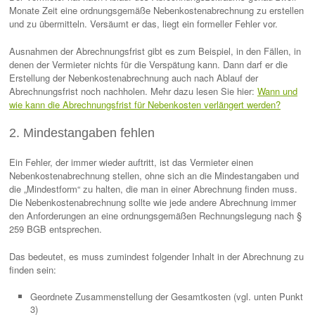
Monate Zeit eine ordnungsgemäße Nebenkostenabrechnung zu erstellen
und zu übermitteln. Versäumt er das, liegt ein formeller Fehler vor.
Ausnahmen der Abrechnungsfrist gibt es zum Beispiel, in den Fällen, in
denen der Vermieter nichts für die Verspätung kann. Dann darf er die
Erstellung der Nebenkostenabrechnung auch nach Ablauf der
Abrechnungsfrist noch nachholen. Mehr dazu lesen Sie hier:
Wann und
wie kann die Abrechnungsfrist für Nebenkosten verlängert werden?
2. Mindestangaben fehlen
Ein Fehler, der immer wieder auftritt, ist das Vermieter einen
Nebenkostenabrechnung stellen, ohne sich an die Mindestangaben und
die „Mindestform“ zu halten, die man in einer Abrechnung finden muss.
Die Nebenkostenabrechnung sollte wie jede andere Abrechnung immer
den Anforderungen an eine ordnungsgemäßen Rechnungslegung nach §
259 BGB entsprechen.
Das bedeutet, es muss zumindest folgender Inhalt in der Abrechnung zu
finden sein:
Geordnete Zusammenstellung der Gesamtkosten (vgl. unten Punkt
3)