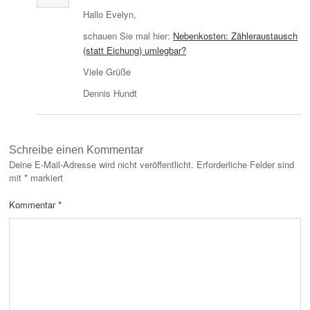
Hallo Evelyn,
schauen Sie mal hier:
Nebenkosten: Zähleraustausch
(statt Eichung) umlegbar?
Viele Grüße
Dennis Hundt
Schreibe einen Kommentar
Deine E-Mail-Adresse wird nicht veröffentlicht.
Erforderliche Felder sind
mit
*
markiert
Kommentar
*