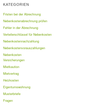
KATEGORIEN
Fristen bei der Abrechnung
Nebenkostenabrechnung prüfen
Fehler in der Abrechnung
Verteilerschlüssel für Nebenkosten
Nebenkostennachzahlung
Nebenkostenvorauszahlungen
Nebenkosten
Versicherungen
Mietkaution
Mietvertrag
Heizkosten
Eigentumswohnung
Musterbriefe
Fragen