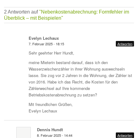
2 Antworten auf
"Nebenkostenabrechnung: Formfehler im
Überblick – mit Beispielen"
Evelyn Lechaux
7. Februar 2025 - 18:15
Antworten
Sehr geehrter Herr Hundt,
meine Mieterin bestand darauf, dass ich den
Wasserzwischenzähler in ihrer Wohnung auswechseln
lasse. Sie zog vor 2 Jahren in die Wohnung, der Zähler ist
von 2016. Habe ich das Recht, die Kosten für den
Zählerwechsel auf Ihre kommende
Betriebskostenabrechnung zu setzen?
Mit freundlichen Grüßen,
Evelyn Lechaux
Dennis Hundt
8. Februar 2025 - 14:44
Antworten