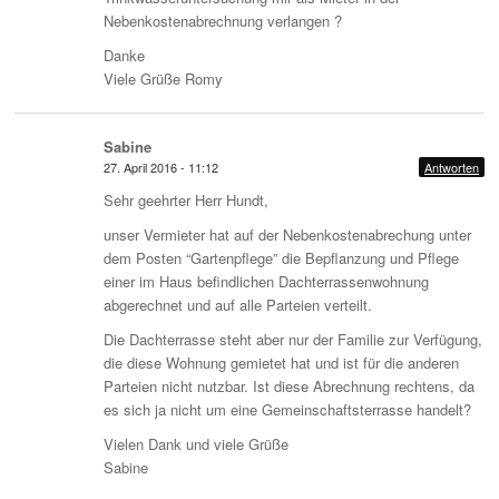
Nebenkostenabrechnung verlangen ?
Danke
Viele Grüße Romy
Sabine
27. April 2016 - 11:12
Antworten
Sehr geehrter Herr Hundt,
unser Vermieter hat auf der Nebenkostenabrechung unter
dem Posten “Gartenpflege” die Bepflanzung und Pflege
einer im Haus befindlichen Dachterrassenwohnung
abgerechnet und auf alle Parteien verteilt.
Die Dachterrasse steht aber nur der Familie zur Verfügung,
die diese Wohnung gemietet hat und ist für die anderen
Parteien nicht nutzbar. Ist diese Abrechnung rechtens, da
es sich ja nicht um eine Gemeinschaftsterrasse handelt?
Vielen Dank und viele Grüße
Sabine