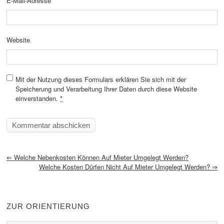
E-Mail-Adresse
*
Website
Mit der Nutzung dieses Formulars erklären Sie sich mit der
Speicherung und Verarbeitung Ihrer Daten durch diese Website
einverstanden.
*
⇐
Welche Nebenkosten Können Auf Mieter Umgelegt Werden?
Welche Kosten Dürfen Nicht Auf Mieter Umgelegt Werden?
⇒
ZUR ORIENTIERUNG