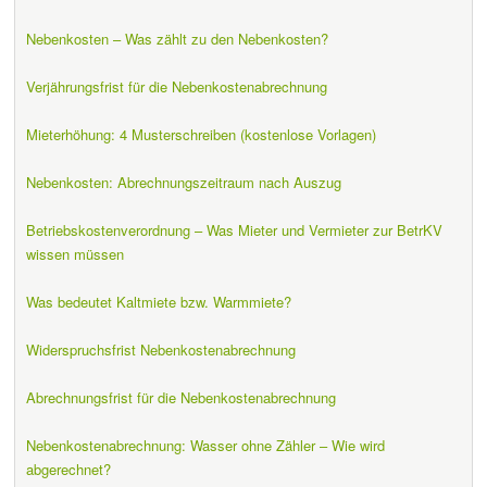
Nebenkosten – Was zählt zu den Nebenkosten?
Verjährungsfrist für die Nebenkostenabrechnung
Mieterhöhung: 4 Musterschreiben (kostenlose Vorlagen)
Nebenkosten: Abrechnungszeitraum nach Auszug
Betriebskostenverordnung – Was Mieter und Vermieter zur BetrKV
wissen müssen
Was bedeutet Kaltmiete bzw. Warmmiete?
Widerspruchsfrist Nebenkostenabrechnung
Abrechnungsfrist für die Nebenkostenabrechnung
Nebenkostenabrechnung: Wasser ohne Zähler – Wie wird
abgerechnet?