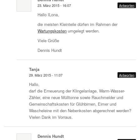
23. März 2015 - 16:07
Antworten
Hallo ILona,
die meisten Kleinteile dürfen im Rahmen der
Wartungskosten
umgelegt werden.
Viele Grüße
Dennis Hundt
Tanja
29. März 2015 - 11:07
Antworten
Hallo,
darf die Erneuerung der Klingelanlage, Warm-Wasser-
Zähler, eine neue Mülltonne sowie Rauchmelder und
Gemeinschaftskosten für Glühbirnen, Eimer und
Wascheleine mit den Nebenkosten abgerechnet werden?
Vielen Dank im Vorraus.
Dennis Hundt