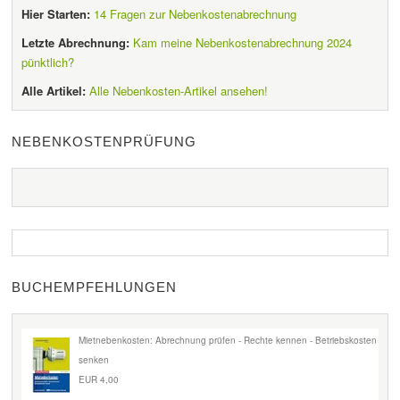
Hier Starten:
14 Fragen zur Nebenkostenabrechnung
Letzte Abrechnung:
Kam meine Nebenkostenabrechnung 2024
pünktlich?
Alle Artikel:
Alle Nebenkosten-Artikel ansehen!
NEBENKOSTENPRÜFUNG
BUCHEMPFEHLUNGEN
Mietnebenkosten: Abrechnung prüfen - Rechte kennen - Betriebskosten
senken
EUR 4,00