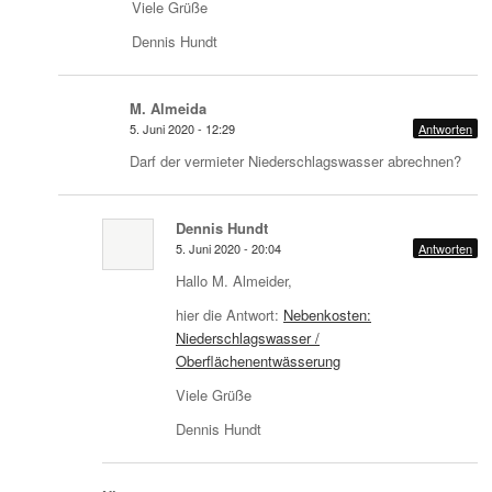
Viele Grüße
Dennis Hundt
M. Almeida
5. Juni 2020 - 12:29
Antworten
Darf der vermieter Niederschlagswasser abrechnen?
Dennis Hundt
5. Juni 2020 - 20:04
Antworten
Hallo M. Almeider,
hier die Antwort:
Nebenkosten:
Niederschlagswasser /
Oberflächenentwässerung
Viele Grüße
Dennis Hundt