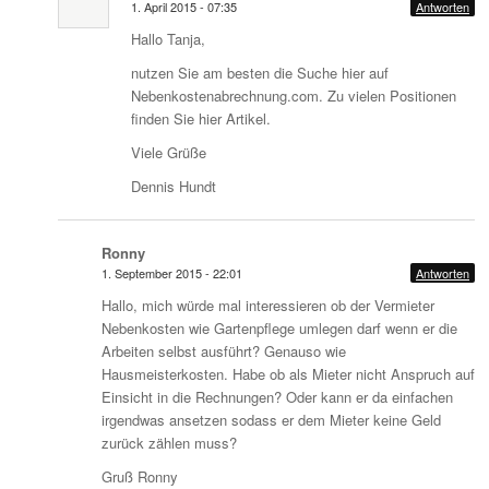
1. April 2015 - 07:35
Antworten
Hallo Tanja,
nutzen Sie am besten die Suche hier auf
Nebenkostenabrechnung.com. Zu vielen Positionen
finden Sie hier Artikel.
Viele Grüße
Dennis Hundt
Ronny
1. September 2015 - 22:01
Antworten
Hallo, mich würde mal interessieren ob der Vermieter
Nebenkosten wie Gartenpflege umlegen darf wenn er die
Arbeiten selbst ausführt? Genauso wie
Hausmeisterkosten. Habe ob als Mieter nicht Anspruch auf
Einsicht in die Rechnungen? Oder kann er da einfachen
irgendwas ansetzen sodass er dem Mieter keine Geld
zurück zählen muss?
Gruß Ronny