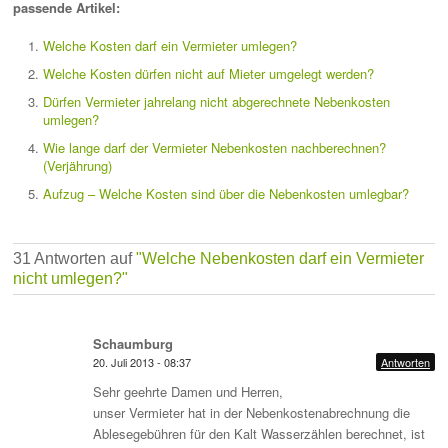
passende Artikel:
Welche Kosten darf ein Vermieter umlegen?
Welche Kosten dürfen nicht auf Mieter umgelegt werden?
Dürfen Vermieter jahrelang nicht abgerechnete Nebenkosten
umlegen?
Wie lange darf der Vermieter Nebenkosten nachberechnen?
(Verjährung)
Aufzug – Welche Kosten sind über die Nebenkosten umlegbar?
31 Antworten auf
"Welche Nebenkosten darf ein Vermieter
nicht umlegen?"
Schaumburg
20. Juli 2013 - 08:37
Antworten
Sehr geehrte Damen und Herren,
unser Vermieter hat in der Nebenkostenabrechnung die
Ablesegebühren für den Kalt Wasserzählen berechnet, ist