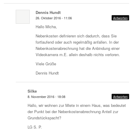
Dennis Hundt
26. Oktober 2016 - 11:06
Antworten
Hallo Micha,
Nebenkosten definieren sich dadurch, dass Sie
fortlaufend oder auch regelmäßig anfallen. In der
Nebenkostenabrechnung hat die Anbindung einer
Videokamera m.E. allein deshalb nichts verloren.
Viele Grüße
Dennis Hundt
Silke
8. November 2016 - 18:08
Antworten
Hallo, wir wohnen zur Miete in einem Haus, was bedeutet
der Punkt bei der Nebenkostenabrechnung Anteil zur
Grundstückspacht?
LG S. P.