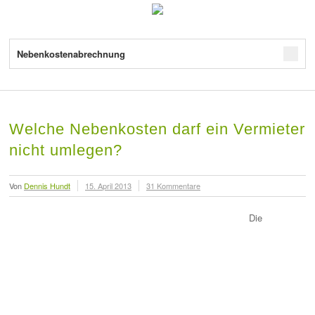
Nebenkostenabrechnung
Welche Nebenkosten darf ein Vermieter
nicht umlegen?
Von
Dennis Hundt
15. April 2013
31 Kommentare
Die