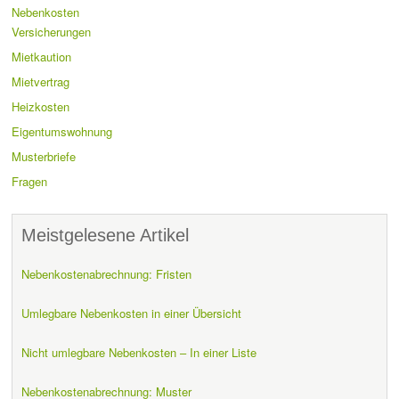
Nebenkosten
Versicherungen
Mietkaution
Mietvertrag
Heizkosten
Eigentumswohnung
Musterbriefe
Fragen
Meistgelesene Artikel
Nebenkostenabrechnung: Fristen
Umlegbare Nebenkosten in einer Übersicht
Nicht umlegbare Nebenkosten – In einer Liste
Nebenkostenabrechnung: Muster