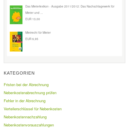
Das Mieterlexikon - Ausgabe 2011/2012: Das Nachschlagewerk für
Mieter und ...
EUR 13,00
Mietrecht für Mieter
EUR 6,95
KATEGORIEN
Fristen bei der Abrechnung
Nebenkostenabrechnung prüfen
Fehler in der Abrechnung
Verteilerschlüssel für Nebenkosten
Nebenkostennachzahlung
Nebenkostenvorauszahlungen