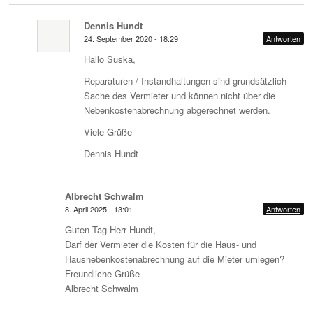
Dennis Hundt
24. September 2020 - 18:29
Antworten
Hallo Suska,
Reparaturen / Instandhaltungen sind grundsätzlich
Sache des Vermieter und können nicht über die
Nebenkostenabrechnung abgerechnet werden.
Viele Grüße
Dennis Hundt
Albrecht Schwalm
8. April 2025 - 13:01
Antworten
Guten Tag Herr Hundt,
Darf der Vermieter die Kosten für die Haus- und
Hausnebenkostenabrechnung auf die Mieter umlegen?
Freundliche Grüße
Albrecht Schwalm