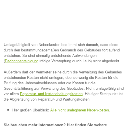
Umlagefähigkeit von Nebenkosten bestimmt sich danach, dass diese
durch den bestimmungsgemäßen Gebrauch des Gebäudes fortlaufend
entstehen. So sind einmalig entstehende Aufwendungen
(
Dachrinnenreinigung
infolge Verstopfung durch Laub) nicht abgedeckt.
Außerdem darf der Vermieter seine durch die Verwaltung des Gebäudes
entstehenden Kosten nicht umlegen, ebenso wenig die Kosten für die
Prüfung des Jahresabschlusses oder die Kosten für die
Geschäftsführung zur Verwaltung des Gebäudes. Nicht umlagefähig sind
vor allem
Reparatur- und Instandhaltungskosten
. Häufiger Streitpunkt ist
die Abgrenzung von Reparatur- und Wartungskosten.
Hier großen Überblick:
Alle nicht umlegbaren Nebenkosten
.
Sie brauchen mehr Informationen? Hier finden Sie weitere