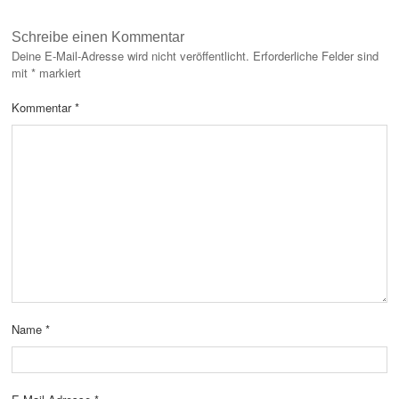
Schreibe einen Kommentar
Deine E-Mail-Adresse wird nicht veröffentlicht.
Erforderliche Felder sind
mit
*
markiert
Kommentar
*
Name
*