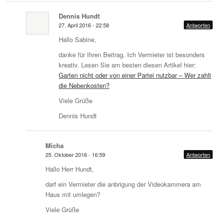
Dennis Hundt
27. April 2016 - 22:58
Antworten
Hallo Sabine,
danke für Ihren Beitrag. Ich Vermieter ist besonders
kreativ. Lesen Sie am besten diesen Artikel hier:
Garten nicht oder von einer Partei nutzbar – Wer zahlt
die Nebenkosten?
Viele Grüße
Dennis Hundt
Micha
25. Oktober 2016 - 16:59
Antworten
Hallo Herr Hundt,
darf ein Vermieter die anbrigung der Videokammera am
Haus mit umlegen?
Viele Grüße