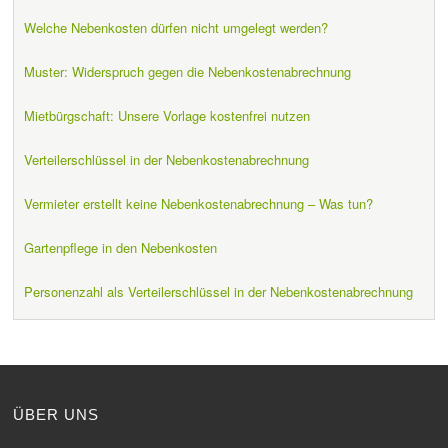
Welche Nebenkosten dürfen nicht umgelegt werden?
Muster: Widerspruch gegen die Nebenkostenabrechnung
Mietbürgschaft: Unsere Vorlage kostenfrei nutzen
Verteilerschlüssel in der Nebenkostenabrechnung
Vermieter erstellt keine Nebenkostenabrechnung – Was tun?
Gartenpflege in den Nebenkosten
Personenzahl als Verteilerschlüssel in der Nebenkostenabrechnung
ÜBER UNS