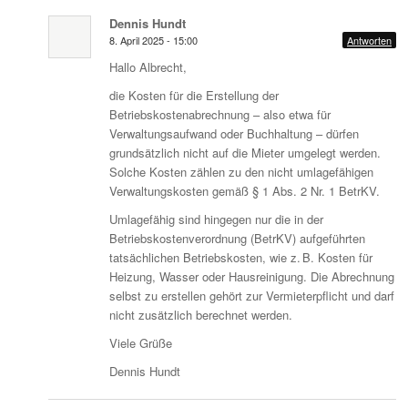
Dennis Hundt
8. April 2025 - 15:00
Antworten
Hallo Albrecht,
die Kosten für die Erstellung der
Betriebskostenabrechnung – also etwa für
Verwaltungsaufwand oder Buchhaltung – dürfen
grundsätzlich nicht auf die Mieter umgelegt werden.
Solche Kosten zählen zu den nicht umlagefähigen
Verwaltungskosten gemäß § 1 Abs. 2 Nr. 1 BetrKV.
Umlagefähig sind hingegen nur die in der
Betriebskostenverordnung (BetrKV) aufgeführten
tatsächlichen Betriebskosten, wie z. B. Kosten für
Heizung, Wasser oder Hausreinigung. Die Abrechnung
selbst zu erstellen gehört zur Vermieterpflicht und darf
nicht zusätzlich berechnet werden.
Viele Grüße
Dennis Hundt