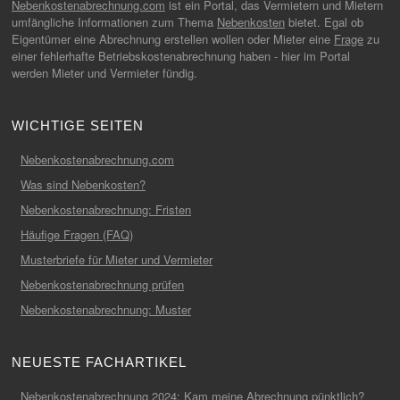
Nebenkostenabrechnung.com
ist ein Portal, das Vermietern und Mietern
umfängliche Informationen zum Thema
Nebenkosten
bietet. Egal ob
Eigentümer eine Abrechnung erstellen wollen oder Mieter eine
Frage
zu
einer fehlerhafte Betriebskostenabrechnung haben - hier im Portal
werden Mieter und Vermieter fündig.
WICHTIGE SEITEN
Nebenkostenabrechnung.com
Was sind Nebenkosten?
Nebenkostenabrechnung: Fristen
Häufige Fragen (FAQ)
Musterbriefe für Mieter und Vermieter
Nebenkostenabrechnung prüfen
Nebenkostenabrechnung: Muster
NEUESTE FACHARTIKEL
Nebenkostenabrechnung 2024: Kam meine Abrechnung pünktlich?