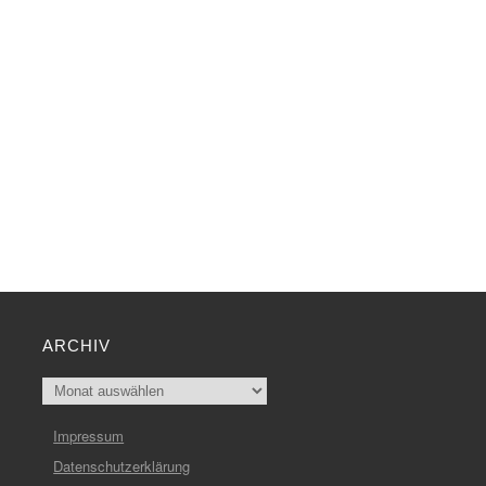
ARCHIV
Archiv
Impressum
Datenschutzerklärung