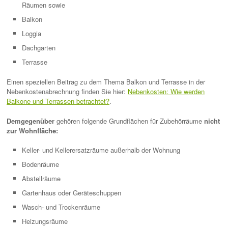
Räumen sowie
Balkon
Loggia
Dachgarten
Terrasse
Einen speziellen Beitrag zu dem Thema Balkon und Terrasse in der
Nebenkostenabrechnung finden Sie hier:
Nebenkosten: Wie werden
Balkone und Terrassen betrachtet?
.
Demgegenüber
gehören folgende Grundflächen für Zubehörräume
nicht
zur Wohnfläche:
Keller- und Kellerersatzräume außerhalb der Wohnung
Bodenräume
Abstellräume
Gartenhaus oder Geräteschuppen
Wasch- und Trockenräume
Heizungsräume