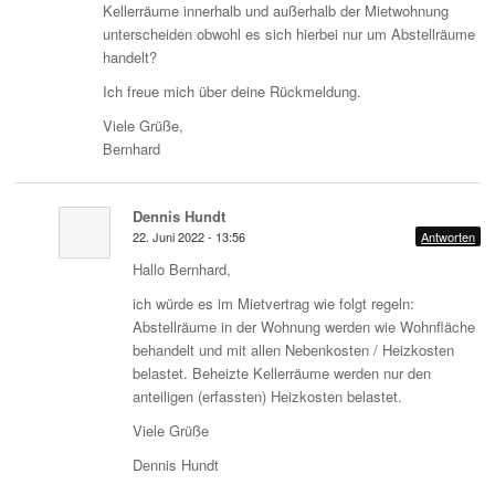
Kellerräume innerhalb und außerhalb der Mietwohnung
unterscheiden obwohl es sich hierbei nur um Abstellräume
handelt?
Ich freue mich über deine Rückmeldung.
Viele Grüße,
Bernhard
Dennis Hundt
22. Juni 2022 - 13:56
Antworten
Hallo Bernhard,
ich würde es im Mietvertrag wie folgt regeln:
Abstellräume in der Wohnung werden wie Wohnfläche
behandelt und mit allen Nebenkosten / Heizkosten
belastet. Beheizte Kellerräume werden nur den
anteiligen (erfassten) Heizkosten belastet.
Viele Grüße
Dennis Hundt