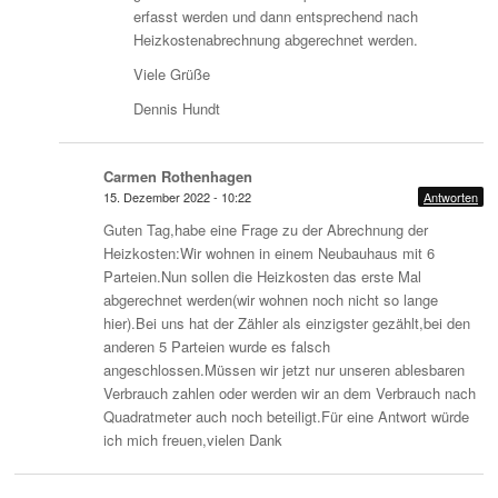
erfasst werden und dann entsprechend nach
Heizkostenabrechnung abgerechnet werden.
Viele Grüße
Dennis Hundt
Carmen Rothenhagen
15. Dezember 2022 - 10:22
Antworten
Guten Tag,habe eine Frage zu der Abrechnung der
Heizkosten:Wir wohnen in einem Neubauhaus mit 6
Parteien.Nun sollen die Heizkosten das erste Mal
abgerechnet werden(wir wohnen noch nicht so lange
hier).Bei uns hat der Zähler als einzigster gezählt,bei den
anderen 5 Parteien wurde es falsch
angeschlossen.Müssen wir jetzt nur unseren ablesbaren
Verbrauch zahlen oder werden wir an dem Verbrauch nach
Quadratmeter auch noch beteiligt.Für eine Antwort würde
ich mich freuen,vielen Dank