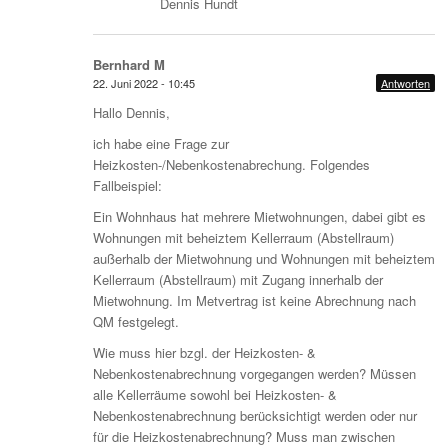
Dennis Hundt
Bernhard M
22. Juni 2022 - 10:45
Antworten
Hallo Dennis,
ich habe eine Frage zur
Heizkosten-/Nebenkostenabrechung. Folgendes
Fallbeispiel:
Ein Wohnhaus hat mehrere Mietwohnungen, dabei gibt es
Wohnungen mit beheiztem Kellerraum (Abstellraum)
außerhalb der Mietwohnung und Wohnungen mit beheiztem
Kellerraum (Abstellraum) mit Zugang innerhalb der
Mietwohnung. Im Metvertrag ist keine Abrechnung nach
QM festgelegt.
Wie muss hier bzgl. der Heizkosten- &
Nebenkostenabrechnung vorgegangen werden? Müssen
alle Kellerräume sowohl bei Heizkosten- &
Nebenkostenabrechnung berücksichtigt werden oder nur
für die Heizkostenabrechnung? Muss man zwischen