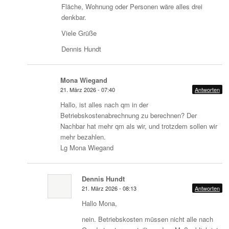
Fläche, Wohnung oder Personen wäre alles drei
denkbar.
Viele Grüße
Dennis Hundt
Mona Wiegand
21. März 2026 - 07:40
Antworten
Hallo, ist alles nach qm in der
Betriebskostenabrechnung zu berechnen? Der
Nachbar hat mehr qm als wir, und trotzdem sollen wir
mehr bezahlen.
Lg Mona Wiegand
Dennis Hundt
21. März 2026 - 08:13
Antworten
Hallo Mona,
nein. Betriebskosten müssen nicht alle nach