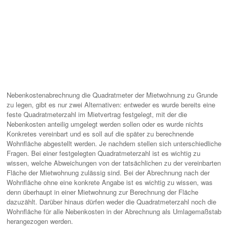
Nebenkostenabrechnung die Quadratmeter der Mietwohnung zu Grunde
zu legen, gibt es nur zwei Alternativen: entweder es wurde bereits eine
feste Quadratmeterzahl im Mietvertrag festgelegt, mit der die
Nebenkosten anteilig umgelegt werden sollen oder es wurde nichts
Konkretes vereinbart und es soll auf die später zu berechnende
Wohnfläche abgestellt werden. Je nachdem stellen sich unterschiedliche
Fragen. Bei einer festgelegten Quadratmeterzahl ist es wichtig zu
wissen, welche Abweichungen von der tatsächlichen zu der vereinbarten
Fläche der Mietwohnung zulässig sind. Bei der Abrechnung nach der
Wohnfläche ohne eine konkrete Angabe ist es wichtig zu wissen, was
denn überhaupt in einer Mietwohnung zur Berechnung der Fläche
dazuzählt. Darüber hinaus dürfen weder die Quadratmeterzahl noch die
Wohnfläche für alle Nebenkosten in der Abrechnung als Umlagemaßstab
herangezogen werden.