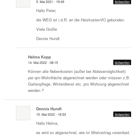
5. Mai 2021 - 19:49
Antworten
Hallo Peter,
die WEG ist i.d.R. an die HeizkostenVO gebunden.
Viele Grüße
Dennis Hundt
Helma Kopp
14. Mai 2022 - 08:15
Antworten
Können alle Nebenkosten (außer bei Ablesemöglichkeit)
per qm-Wohnfläche abgerechnet werden oder müssen z.B.
Gartenpflege, Winterdienst etc. pro Wohnung abgerechnet
werden ?
Dennis Hundt
15. Mai 2022 - 16:53
Antworten
Hallo Helma,
es wird so abgerechnet, wie im Mietvertrag vereinbart.