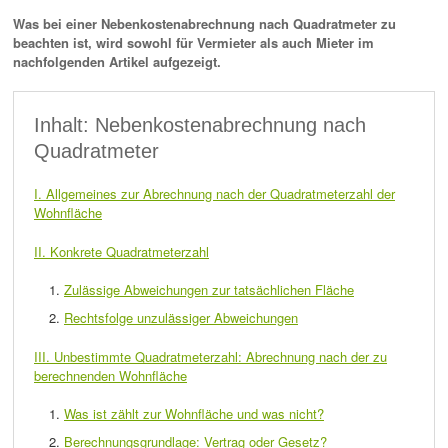
Was bei einer Nebenkostenabrechnung nach Quadratmeter zu
beachten ist, wird sowohl für Vermieter als auch Mieter im
nachfolgenden Artikel aufgezeigt.
Inhalt: Nebenkostenabrechnung nach
Quadratmeter
I. Allgemeines zur Abrechnung nach der Quadratmeterzahl der
Wohnfläche
II. Konkrete Quadratmeterzahl
Zulässige Abweichungen zur tatsächlichen Fläche
Rechtsfolge unzulässiger Abweichungen
III. Unbestimmte Quadratmeterzahl: Abrechnung nach der zu
berechnenden Wohnfläche
Was ist zählt zur Wohnfläche und was nicht?
Berechnungsgrundlage: Vertrag oder Gesetz?