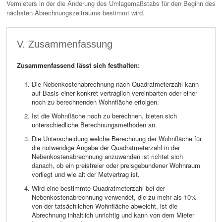
Vermieters in der die Änderung des Umlagemaßstabs für den Beginn des
nächsten Abrechnungszeitraums bestimmt wird.
V. Zusammenfassung
Zusammenfassend lässt sich festhalten:
Die Nebenkostenabrechnung nach Quadratmeterzahl kann
auf Basis einer konkret vertraglich vereinbarten oder einer
noch zu berechnenden Wohnfläche erfolgen.
Ist die Wohnfläche noch zu berechnen, bieten sich
unterschiedliche Berechnungsmethoden an.
Die Unterscheidung welche Berechnung der Wohnfläche für
die notwendige Angabe der Quadratmeterzahl in der
Nebenkostenabrechnung anzuwenden ist richtet sich
danach, ob ein preisfreier oder preisgebundener Wohnraum
vorliegt und wie alt der Metvertrag ist.
Wird eine bestimmte Quadratmeterzahl bei der
Nebenkostenabrechnung verwendet, die zu mehr als 10%
von der tatsächlichen Wohnfläche abweicht, ist die
Abrechnung inhaltlich unrichtig und kann von dem Mieter