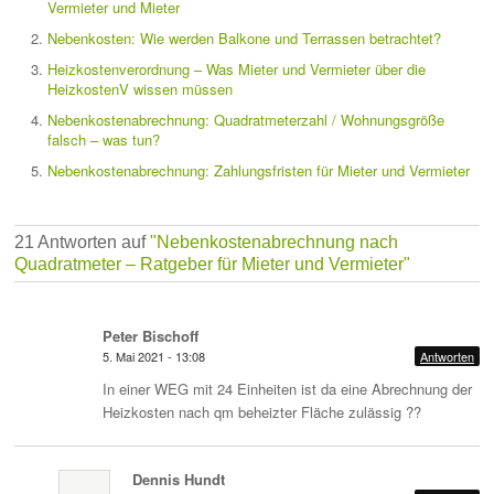
Vermieter und Mieter
Nebenkosten: Wie werden Balkone und Terrassen betrachtet?
Heizkostenverordnung – Was Mieter und Vermieter über die
HeizkostenV wissen müssen
Nebenkostenabrechnung: Quadratmeterzahl / Wohnungsgröße
falsch – was tun?
Nebenkostenabrechnung: Zahlungsfristen für Mieter und Vermieter
21 Antworten auf
"Nebenkostenabrechnung nach
Quadratmeter – Ratgeber für Mieter und Vermieter"
Peter Bischoff
5. Mai 2021 - 13:08
Antworten
In einer WEG mit 24 Einheiten ist da eine Abrechnung der
Heizkosten nach qm beheizter Fläche zulässig ??
Dennis Hundt