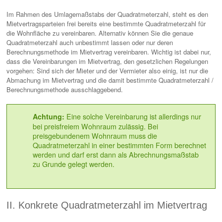
Im Rahmen des Umlagemaßstabs der Quadratmeterzahl, steht es den
Mietvertragsparteien frei bereits eine bestimmte Quadratmeterzahl für
die Wohnfläche zu vereinbaren. Alternativ können Sie die genaue
Quadratmeterzahl auch unbestimmt lassen oder nur deren
Berechnungsmethode im Mietvertrag vereinbaren. Wichtig ist dabei nur,
dass die Vereinbarungen im Mietvertrag, den gesetzlichen Regelungen
vorgehen: Sind sich der Mieter und der Vermieter also einig, ist nur die
Abmachung im Mietvertrag und die damit bestimmte Quadratmeterzahl /
Berechnungsmethode ausschlaggebend.
Eine solche Vereinbarung ist allerdings nur
Achtung:
bei preisfreiem Wohnraum zulässig. Bei
preisgebundenem Wohnraum muss die
Quadratmeterzahl in einer bestimmten Form berechnet
werden und darf erst dann als Abrechnungsmaßstab
zu Grunde gelegt werden.
II. Konkrete Quadratmeterzahl im Mietvertrag