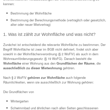
kennen:
Bestimmung der Wohnfläche
Bestimmung der Berechnungsmethode (vertraglich oder gesetzlich,
alter oder neuer Mietvertrag)
1. Was ist zählt zur Wohnfläche und was nicht?
Zunächst ist entscheidend die relevante Wohnfläche zu bestimmen. Der
Begriff Wohnfläche ist zwar im BGB nicht definiert, findet sich aber
sowohl in der Wohnflächenverordnung (§ 2 WoFlV) als auch in dem
Wohnraumförderungsgesetz (§ 19 WoFG). Danach besteht die
Wohnfläche
einer Wohnung aus den
Grundflächen der Räume
, die
ausschließlich zu dieser Mietwohnung
gehören.
Nach § 2 WoFlV
gehören zur Wohnfläche
auch folgende
Räumlichkeiten, wenn sie ausschließlich zur Wohnung gehören:
Die Grundflächen von
Wintergarten
Schwimmbad und ähnlichen nach allen Seiten geschlossenen