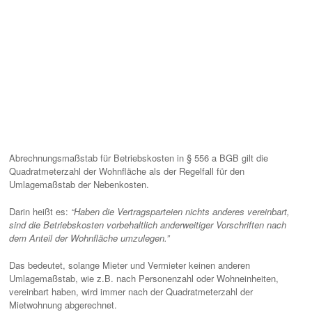
Abrechnungsmaßstab für Betriebskosten in § 556 a BGB gilt die
Quadratmeterzahl der Wohnfläche als der Regelfall für den
Umlagemaßstab der Nebenkosten.
Darin heißt es:
“Haben die Vertragsparteien nichts anderes vereinbart,
sind die Betriebskosten vorbehaltlich anderweitiger Vorschriften nach
dem Anteil der Wohnfläche umzulegen.”
Das bedeutet, solange Mieter und Vermieter keinen anderen
Umlagemaßstab, wie z.B. nach Personenzahl oder Wohneinheiten,
vereinbart haben, wird immer nach der Quadratmeterzahl der
Mietwohnung abgerechnet.