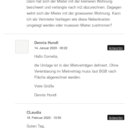
Dann hat sich der Mieter mit der kleineren Wohnung
beschwert und verlangte nach m2 abzurechnen. Dagegen
wehrt sich der Mieter mit der groesseren Wohnung. Kann
ich als Vermieter festlegen wie diese Nebenkosten
umgelegt werden oder muessen Mieter zustimmen?
Dennis Hundt
14. Januar 2023 - 00:22
Antworten
Hallo Cornelia,
die Umlage ist in den Mietverträgen definiert. Ohne
Vereinbarung im Mietvertrag muss laut BGB nach
Fläche abgerechnet werden.
Viele Grüße
Dennis Hundt
CLaudia
19. Februar 2023 - 15:50
Antworten
Guten Tag,