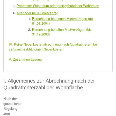
Preisfreier Wohnraum oder preisgebundener Wohnraum
Alter oder neuer Mietvertrag
Berechnung bei neuen Mietverträgen (ab
01.01.2004)
Berechnung bei alten Mietverträgen (bis
31.12.2003)
IV. Keine Nebenkostenabrechnung nach Quadratmetern bei
verbrauchsabhängigen Nebenkosten
V. Zusammenfassung
I. Allgemeines zur Abrechnung nach der
Quadratmeterzahl der Wohnfläche
Nach der
gesetzlichen
Regelung
zum