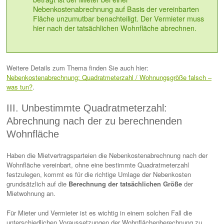
Nebenkostenabrechnung auf Basis der vereinbarten
Fläche unzumutbar benachteiligt. Der Vermieter muss
hier nach der tatsächlichen Wohnfläche abrechnen.
Weitere Details zum Thema finden Sie auch hier:
Nebenkostenabrechnung: Quadratmeterzahl / Wohnungsgröße falsch –
was tun?
.
III. Unbestimmte Quadratmeterzahl:
Abrechnung nach der zu berechnenden
Wohnfläche
Haben die Mietvertragsparteien die Nebenkostenabrechnung nach der
Wohnfläche vereinbart, ohne eine bestimmte Quadratmeterzahl
festzulegen, kommt es für die richtige Umlage der Nebenkosten
grundsätzlich auf die
Berechnung der
tatsächlichen Größe
der
Mietwohnung an.
Für Mieter und Vermieter ist es wichtig in einem solchen Fall die
unterschiedlichen Voraussetzungen der Wohnflächenberechnung zu