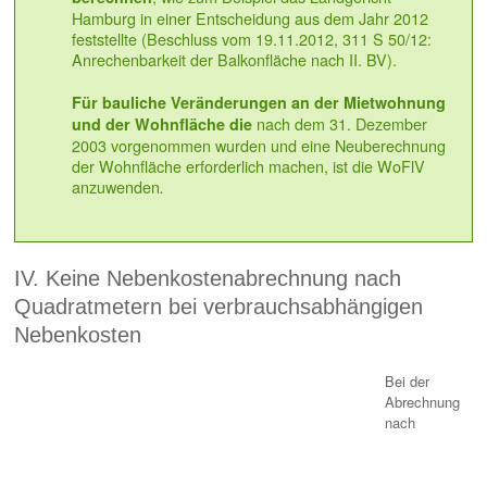
Hamburg in einer Entscheidung aus dem Jahr 2012
feststellte (Beschluss vom 19.11.2012, 311 S 50/12:
Anrechenbarkeit der Balkonfläche nach II. BV).
Für bauliche Veränderungen an der Mietwohnung
nach dem 31. Dezember
und der Wohnfläche die
2003 vorgenommen wurden und eine Neuberechnung
der Wohnfläche erforderlich machen, ist die WoFlV
anzuwenden
.
IV. Keine Nebenkostenabrechnung nach
Quadratmetern bei verbrauchsabhängigen
Nebenkosten
Bei der
Abrechnung
nach