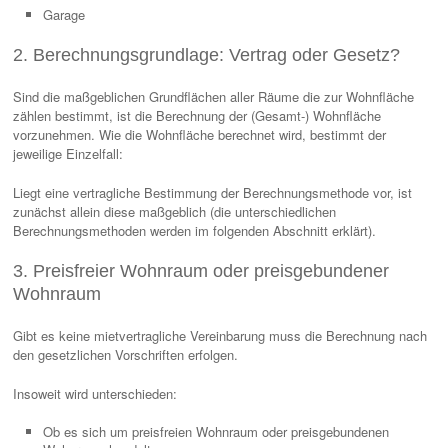
Garage
2. Berechnungsgrundlage: Vertrag oder Gesetz?
Sind die maßgeblichen Grundflächen aller Räume die zur Wohnfläche
zählen bestimmt, ist die Berechnung der (Gesamt-) Wohnfläche
vorzunehmen. Wie die Wohnfläche berechnet wird, bestimmt der
jeweilige Einzelfall:
Liegt eine vertragliche Bestimmung der Berechnungsmethode vor, ist
zunächst allein diese maßgeblich (die unterschiedlichen
Berechnungsmethoden werden im folgenden Abschnitt erklärt).
3. Preisfreier Wohnraum oder preisgebundener
Wohnraum
Gibt es keine mietvertragliche Vereinbarung muss die Berechnung nach
den gesetzlichen Vorschriften erfolgen.
Insoweit wird unterschieden:
Ob es sich um preisfreien Wohnraum oder preisgebundenen