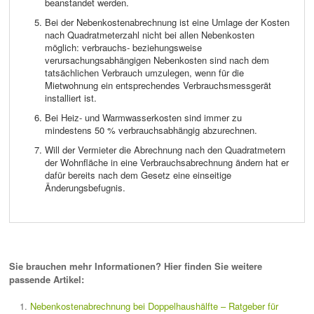
beanstandet werden.
Bei der Nebenkostenabrechnung ist eine Umlage der Kosten
nach Quadratmeterzahl nicht bei allen Nebenkosten
möglich: verbrauchs- beziehungsweise
verursachungsabhängigen Nebenkosten sind nach dem
tatsächlichen Verbrauch umzulegen, wenn für die
Mietwohnung ein entsprechendes Verbrauchsmessgerät
installiert ist.
Bei Heiz- und Warmwasserkosten sind immer zu
mindestens 50 % verbrauchsabhängig abzurechnen.
Will der Vermieter die Abrechnung nach den Quadratmetern
der Wohnfläche in eine Verbrauchsabrechnung ändern hat er
dafür bereits nach dem Gesetz eine einseitige
Änderungsbefugnis.
Sie brauchen mehr Informationen? Hier finden Sie weitere
passende Artikel:
Nebenkostenabrechnung bei Doppelhaushälfte – Ratgeber für