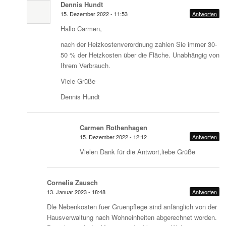
Dennis Hundt
15. Dezember 2022 - 11:53
Antworten
Hallo Carmen,
nach der Heizkostenverordnung zahlen Sie immer 30-
50 % der Heizkosten über die Fläche. Unabhängig von
Ihrem Verbrauch.
Viele Grüße
Dennis Hundt
Carmen Rothenhagen
15. Dezember 2022 - 12:12
Antworten
Vielen Dank für die Antwort,liebe Grüße
Cornelia Zausch
13. Januar 2023 - 18:48
Antworten
Dle Nebenkosten fuer Gruenpflege sind anfänglich von der
Hausverwaltung nach Wohneinheiten abgerechnet worden.